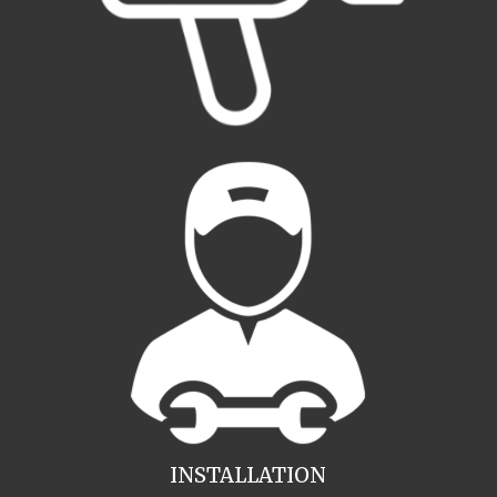
INSTALLATION