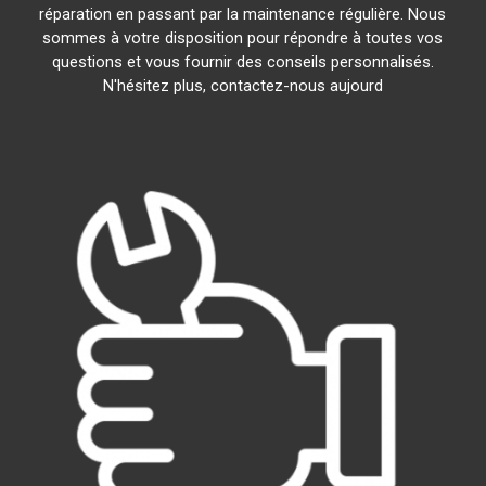
réparation en passant par la maintenance régulière. Nous
sommes à votre disposition pour répondre à toutes vos
questions et vous fournir des conseils personnalisés.
N'hésitez plus, contactez-nous aujourd