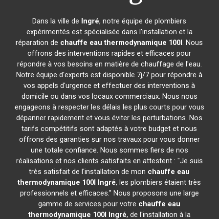
Dans la ville de
Ingré
, notre équipe de plombiers
expérimentés est spécialisée dans l'installation et la
réparation de
chauffe eau thermodynamique 100l
. Nous
offrons des interventions rapides et efficaces pour
répondre à vos besoins en matière de chauffage de l'eau.
Notre équipe d'experts est disponible 7j/7 pour répondre à
vos appels d'urgence et effectuer des interventions à
domicile ou dans vos locaux commerciaux. Nous nous
engageons à respecter les délais les plus courts pour vous
dépanner rapidement et vous éviter les perturbations. Nos
tarifs compétitifs sont adaptés à votre budget et nous
offrons des garanties sur nos travaux pour vous donner
une totale confiance. Nous sommes fiers de nos
réalisations et nos clients satisfaits en attestent : "Je suis
très satisfait de l'installation de mon
chauffe eau
thermodynamique 100l
Ingré
, les plombiers étaient très
professionnels et efficaces." Nous proposons une large
gamme de services pour votre
chauffe eau
thermodynamique 100l
Ingré
, de l'installation à la