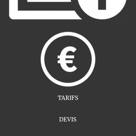
TARIFS
DEVIS