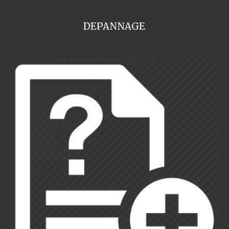
DEPANNAGE