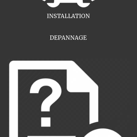
INSTALLATION
DEPANNAGE