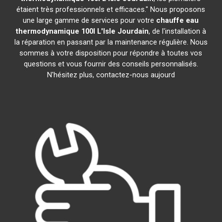
étaient très professionnels et efficaces." Nous proposons
une large gamme de services pour votre
chauffe eau
thermodynamique 100l
L'Isle Jourdain
, de l'installation à
la réparation en passant par la maintenance régulière. Nous
sommes à votre disposition pour répondre à toutes vos
questions et vous fournir des conseils personnalisés.
N'hésitez plus, contactez-nous aujourd