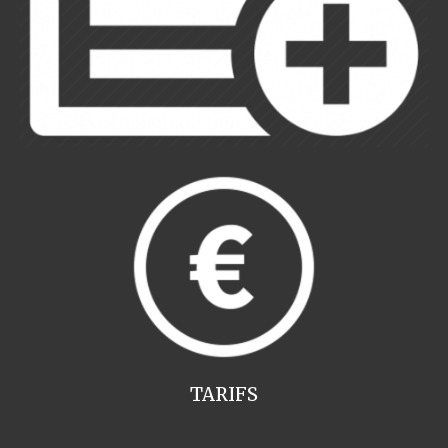
TARIFS