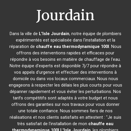
Jourdain
Dans la ville de
L'Isle Jourdain
, notre équipe de plombiers
expérimentés est spécialisée dans l'installation et la
réparation de
chauffe eau thermodynamique 100l
. Nous
offrons des interventions rapides et efficaces pour
répondre à vos besoins en matière de chauffage de l'eau.
Notre équipe d'experts est disponible 7j/7 pour répondre à
vos appels d'urgence et effectuer des interventions à
domicile ou dans vos locaux commerciaux. Nous nous
engageons à respecter les délais les plus courts pour vous
dépanner rapidement et vous éviter les perturbations. Nos
tarifs compétitifs sont adaptés à votre budget et nous
offrons des garanties sur nos travaux pour vous donner
une totale confiance. Nous sommes fiers de nos
réalisations et nos clients satisfaits en attestent : "Je suis
très satisfait de l'installation de mon
chauffe eau
thermodynamique 100l
L'Isle Jourdain
, les plombiers