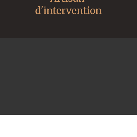
d'intervention