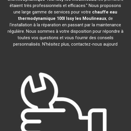
étaient très professionnels et efficaces." Nous proposons
une large gamme de services pour votre
chauffe eau
thermodynamique 100l
Issy les Moulineaux
, de
l'installation à la réparation en passant par la maintenance
régulière. Nous sommes à votre disposition pour répondre à
toutes vos questions et vous fournir des conseils
personnalisés. N'hésitez plus, contactez-nous aujourd