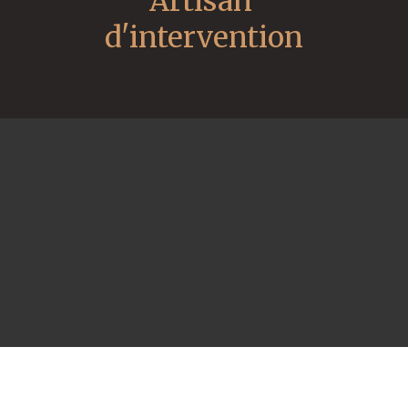
Artisan 
d'intervention