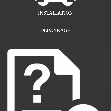
INSTALLATION
DEPANNAGE