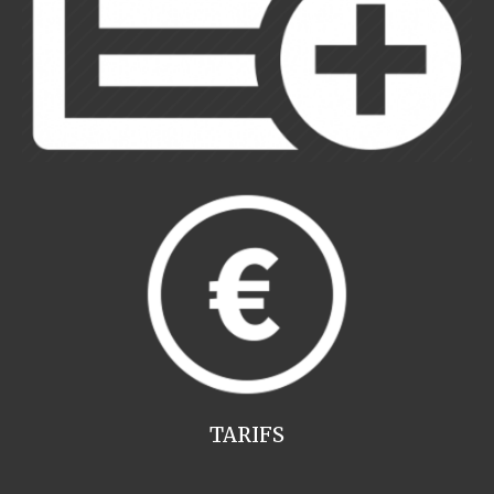
TARIFS