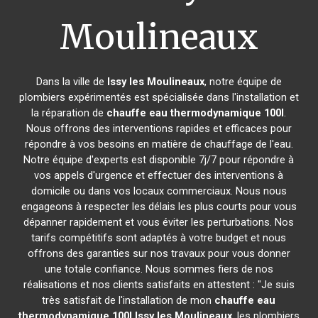
Moulineaux
Dans la ville de
Issy les Moulineaux
, notre équipe de
plombiers expérimentés est spécialisée dans l'installation et
la réparation de
chauffe eau thermodynamique 100l
.
Nous offrons des interventions rapides et efficaces pour
répondre à vos besoins en matière de chauffage de l'eau.
Notre équipe d'experts est disponible 7j/7 pour répondre à
vos appels d'urgence et effectuer des interventions à
domicile ou dans vos locaux commerciaux. Nous nous
engageons à respecter les délais les plus courts pour vous
dépanner rapidement et vous éviter les perturbations. Nos
tarifs compétitifs sont adaptés à votre budget et nous
offrons des garanties sur nos travaux pour vous donner
une totale confiance. Nous sommes fiers de nos
réalisations et nos clients satisfaits en attestent : "Je suis
très satisfait de l'installation de mon
chauffe eau
thermodynamique 100l
Issy les Moulineaux
, les plombiers