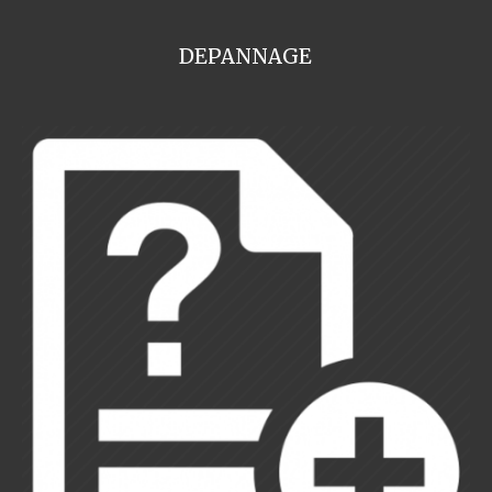
DEPANNAGE