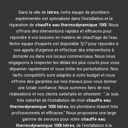
Dans la ville de
Istres
, notre équipe de plombiers
expérimentés est spécialisée dans l'installation et la
réparation de
chauffe eau thermodynamique 100l
. Nous
offrons des interventions rapides et efficaces pour
répondre à vos besoins en matière de chauffage de l'eau.
Notre équipe d'experts est disponible 7j/7 pour répondre à
vos appels d'urgence et effectuer des interventions à
domicile ou dans vos locaux commerciaux. Nous nous
engageons à respecter les délais les plus courts pour vous
dépanner rapidement et vous éviter les perturbations. Nos
tarifs compétitifs sont adaptés à votre budget et nous
offrons des garanties sur nos travaux pour vous donner
une totale confiance. Nous sommes fiers de nos
réalisations et nos clients satisfaits en attestent : "Je suis
très satisfait de l'installation de mon
chauffe eau
thermodynamique 100l
Istres
, les plombiers étaient très
professionnels et efficaces." Nous proposons une large
gamme de services pour votre
chauffe eau
thermodynamique 100l
Istres
, de l'installation à la