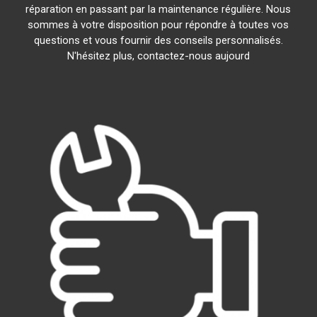
réparation en passant par la maintenance régulière. Nous
sommes à votre disposition pour répondre à toutes vos
questions et vous fournir des conseils personnalisés.
N'hésitez plus, contactez-nous aujourd