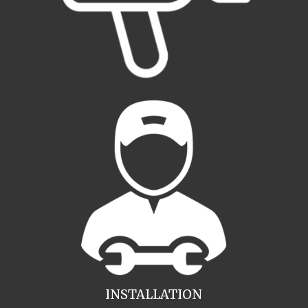
INSTALLATION