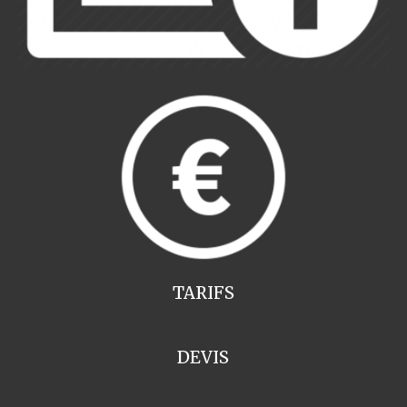
TARIFS
DEVIS