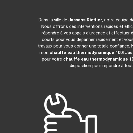
Dans la ville de
Jassans Riottier
, notre équipe d
Nous offrons des interventions rapides et effi
répondre à vos appels d'urgence et effectuer 
courts pour vous dépanner rapidement et vous 
travaux pour vous donner une totale confiance. Nou
mon
chauffe eau thermodynamique 100l
Jas
pour votre
chauffe eau thermodynamique 10
disposition pour répondre à tou