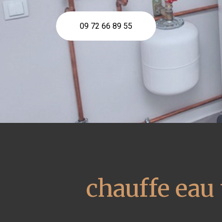
09 72 66 89 55
chauffe ea