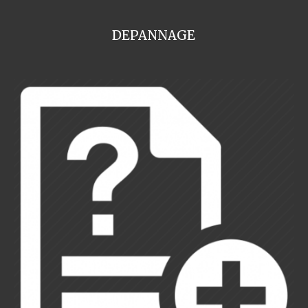
DEPANNAGE