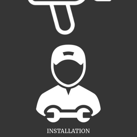
INSTALLATION