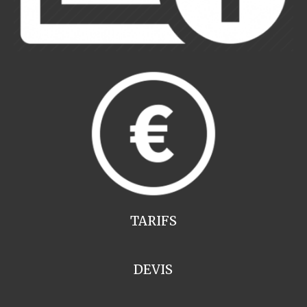
TARIFS
DEVIS