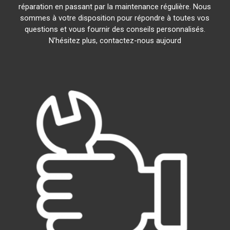
réparation en passant par la maintenance régulière. Nous
sommes à votre disposition pour répondre à toutes vos
questions et vous fournir des conseils personnalisés.
N'hésitez plus, contactez-nous aujourd