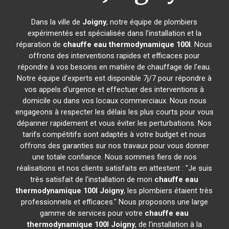
Dans la ville de
Joigny
, notre équipe de plombiers
expérimentés est spécialisée dans l'installation et la
réparation de
chauffe eau thermodynamique 100l
. Nous
offrons des interventions rapides et efficaces pour
répondre à vos besoins en matière de chauffage de l'eau.
Notre équipe d'experts est disponible 7j/7 pour répondre à
vos appels d'urgence et effectuer des interventions à
domicile ou dans vos locaux commerciaux. Nous nous
engageons à respecter les délais les plus courts pour vous
dépanner rapidement et vous éviter les perturbations. Nos
tarifs compétitifs sont adaptés à votre budget et nous
offrons des garanties sur nos travaux pour vous donner
une totale confiance. Nous sommes fiers de nos
réalisations et nos clients satisfaits en attestent : "Je suis
très satisfait de l'installation de mon
chauffe eau
thermodynamique 100l
Joigny
, les plombiers étaient très
professionnels et efficaces." Nous proposons une large
gamme de services pour votre
chauffe eau
thermodynamique 100l
Joigny
, de l'installation à la