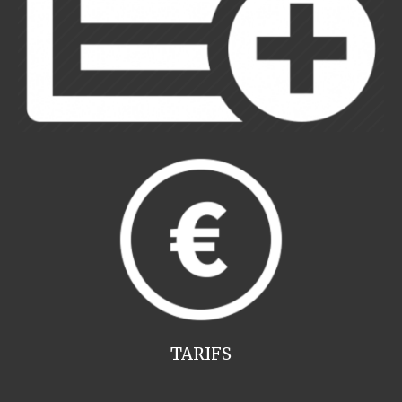
TARIFS