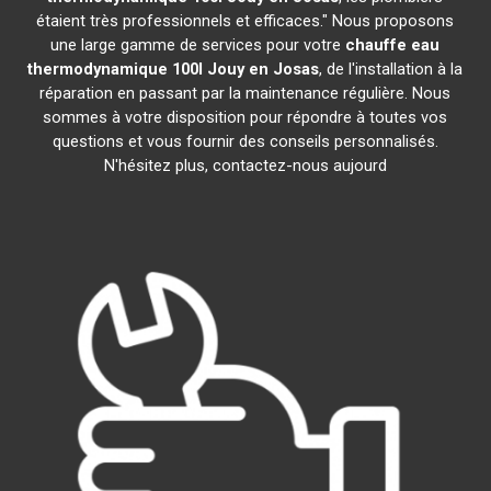
étaient très professionnels et efficaces." Nous proposons
une large gamme de services pour votre
chauffe eau
thermodynamique 100l
Jouy en Josas
, de l'installation à la
réparation en passant par la maintenance régulière. Nous
sommes à votre disposition pour répondre à toutes vos
questions et vous fournir des conseils personnalisés.
N'hésitez plus, contactez-nous aujourd