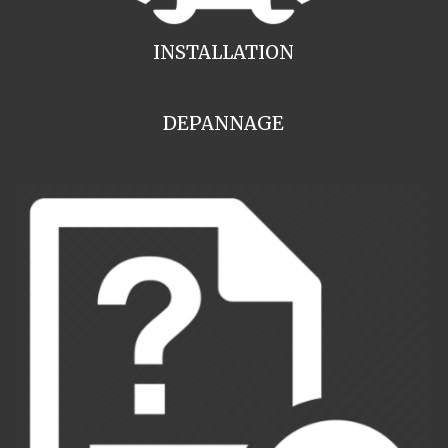
INSTALLATION
DEPANNAGE