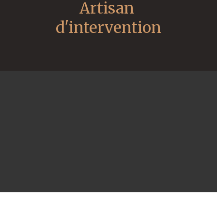
Artisan 
d'intervention