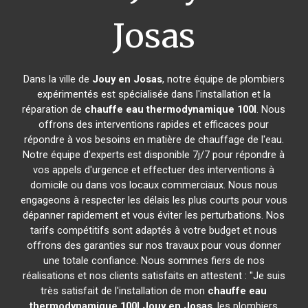
Josas
Dans la ville de
Jouy en Josas
, notre équipe de plombiers
expérimentés est spécialisée dans l'installation et la
réparation de
chauffe eau thermodynamique 100l
. Nous
offrons des interventions rapides et efficaces pour
répondre à vos besoins en matière de chauffage de l'eau.
Notre équipe d'experts est disponible 7j/7 pour répondre à
vos appels d'urgence et effectuer des interventions à
domicile ou dans vos locaux commerciaux. Nous nous
engageons à respecter les délais les plus courts pour vous
dépanner rapidement et vous éviter les perturbations. Nos
tarifs compétitifs sont adaptés à votre budget et nous
offrons des garanties sur nos travaux pour vous donner
une totale confiance. Nous sommes fiers de nos
réalisations et nos clients satisfaits en attestent : "Je suis
très satisfait de l'installation de mon
chauffe eau
thermodynamique 100l
Jouy en Josas
, les plombiers