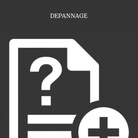
DEPANNAGE