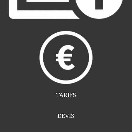
TARIFS
DEVIS