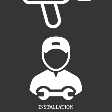
INSTALLATION