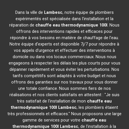
Dans la ville de
Lambesc
, notre équipe de plombiers
expérimentés est spécialisée dans l'installation et la
réparation de
chauffe eau thermodynamique 100l
. Nous
offrons des interventions rapides et efficaces pour
répondre à vos besoins en matière de chauffage de l'eau.
Notre équipe d'experts est disponible 7j/7 pour répondre à
vos appels d'urgence et effectuer des interventions à
domicile ou dans vos locaux commerciaux. Nous nous
engageons à respecter les délais les plus courts pour vous
dépanner rapidement et vous éviter les perturbations. Nos
tarifs compétitifs sont adaptés à votre budget et nous
offrons des garanties sur nos travaux pour vous donner
une totale confiance. Nous sommes fiers de nos
réalisations et nos clients satisfaits en attestent : "Je suis
très satisfait de l'installation de mon
chauffe eau
thermodynamique 100l
Lambesc
, les plombiers étaient
très professionnels et efficaces." Nous proposons une large
gamme de services pour votre
chauffe eau
thermodynamique 100l
Lambesc
, de l'installation à la