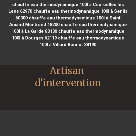
chauffe eau thermodynamique 100l à Courcelles lès
Lens 62970
chauffe eau thermodynamique 100l à Senlis
60300
chauffe eau thermodynamique 100l à Saint
Amand Montrond 18200
chauffe eau thermodynamique
100l à La Garde 83130
chauffe eau thermodynamique
100l à Dourges 62119
chauffe eau thermodynamique
100l à Villard Bonnot 38190
Artisan 
d'intervention