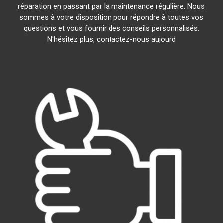
réparation en passant par la maintenance régulière. Nous
sommes à votre disposition pour répondre à toutes vos
questions et vous fournir des conseils personnalisés.
N'hésitez plus, contactez-nous aujourd