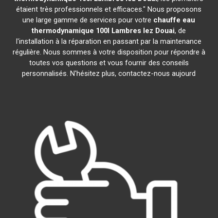
étaient très professionnels et efficaces." Nous proposons
une large gamme de services pour votre
chauffe eau
thermodynamique 100l
Lambres lez Douai
, de
l'installation à la réparation en passant par la maintenance
régulière. Nous sommes à votre disposition pour répondre à
toutes vos questions et vous fournir des conseils
personnalisés. N'hésitez plus, contactez-nous aujourd