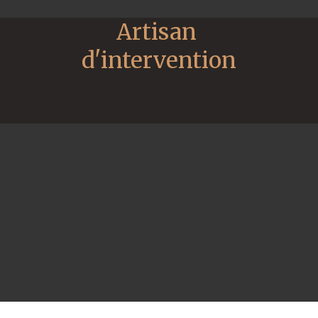
Artisan 
d'intervention