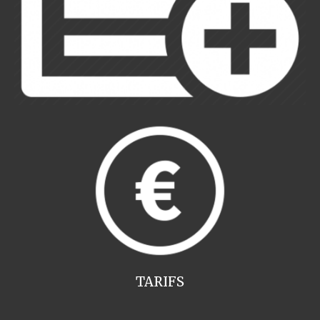
TARIFS