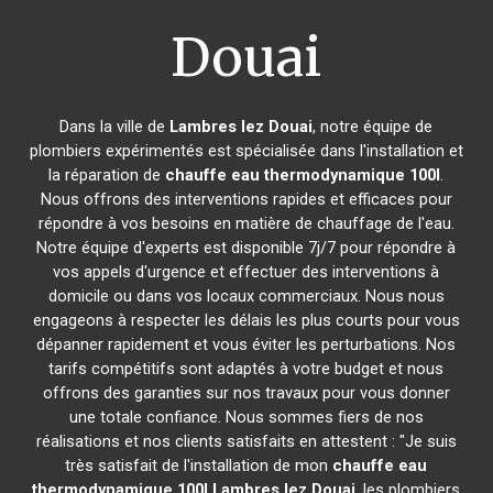
Douai
Dans la ville de
Lambres lez Douai
, notre équipe de
plombiers expérimentés est spécialisée dans l'installation et
la réparation de
chauffe eau thermodynamique 100l
.
Nous offrons des interventions rapides et efficaces pour
répondre à vos besoins en matière de chauffage de l'eau.
Notre équipe d'experts est disponible 7j/7 pour répondre à
vos appels d'urgence et effectuer des interventions à
domicile ou dans vos locaux commerciaux. Nous nous
engageons à respecter les délais les plus courts pour vous
dépanner rapidement et vous éviter les perturbations. Nos
tarifs compétitifs sont adaptés à votre budget et nous
offrons des garanties sur nos travaux pour vous donner
une totale confiance. Nous sommes fiers de nos
réalisations et nos clients satisfaits en attestent : "Je suis
très satisfait de l'installation de mon
chauffe eau
thermodynamique 100l
Lambres lez Douai
, les plombiers