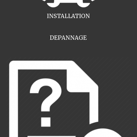
INSTALLATION
DEPANNAGE