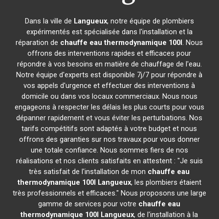
Dans la ville de
Langueux
, notre équipe de plombiers
expérimentés est spécialisée dans l'installation et la
réparation de
chauffe eau thermodynamique 100l
. Nous
offrons des interventions rapides et efficaces pour
répondre à vos besoins en matière de chauffage de l'eau.
Notre équipe d'experts est disponible 7j/7 pour répondre à
vos appels d'urgence et effectuer des interventions à
domicile ou dans vos locaux commerciaux. Nous nous
engageons à respecter les délais les plus courts pour vous
dépanner rapidement et vous éviter les perturbations. Nos
tarifs compétitifs sont adaptés à votre budget et nous
offrons des garanties sur nos travaux pour vous donner
une totale confiance. Nous sommes fiers de nos
réalisations et nos clients satisfaits en attestent : "Je suis
très satisfait de l'installation de mon
chauffe eau
thermodynamique 100l
Langueux
, les plombiers étaient
très professionnels et efficaces." Nous proposons une large
gamme de services pour votre
chauffe eau
thermodynamique 100l
Langueux
, de l'installation à la