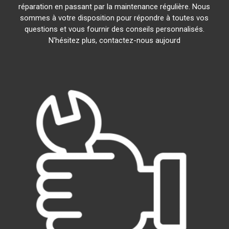
réparation en passant par la maintenance régulière. Nous
sommes à votre disposition pour répondre à toutes vos
questions et vous fournir des conseils personnalisés.
N'hésitez plus, contactez-nous aujourd