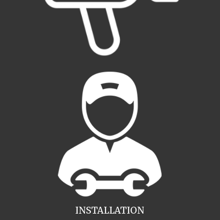
INSTALLATION