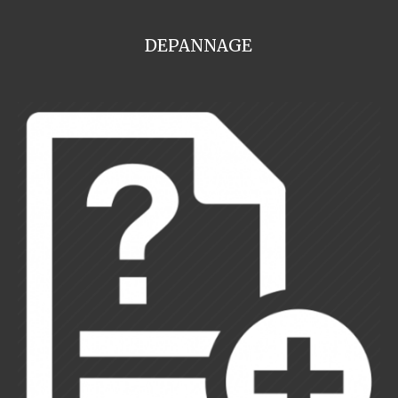
DEPANNAGE