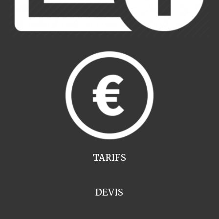
TARIFS
DEVIS