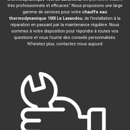
très professionnels et efficaces." Nous proposons une large
gamme de services pour votre
chauffe eau
thermodynamique 100l
Le Lavandou
, de l'installation à la
réparation en passant par la maintenance régulière. Nous
sommes à votre disposition pour répondre à toutes vos
questions et vous fournir des conseils personnalisés.
N'hésitez plus, contactez-nous aujourd