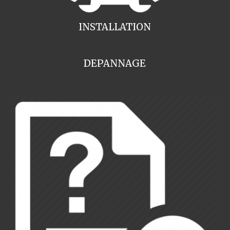
INSTALLATION
DEPANNAGE