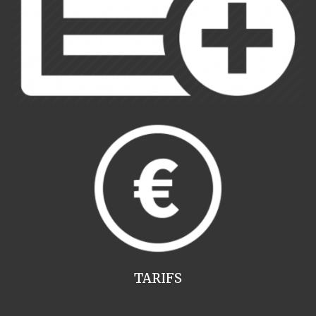
TARIFS