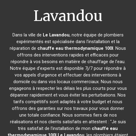
Lavandou
Dans la ville de
Le Lavandou
, notre équipe de plombiers
expérimentés est spécialisée dans l'installation et la
réparation de
chauffe eau thermodynamique 100l
. Nous
offrons des interventions rapides et efficaces pour
répondre à vos besoins en matière de chauffage de l'eau.
Notre équipe d'experts est disponible 7j/7 pour répondre à
vos appels d'urgence et effectuer des interventions à
domicile ou dans vos locaux commerciaux. Nous nous
engageons à respecter les délais les plus courts pour vous
dépanner rapidement et vous éviter les perturbations. Nos
tarifs compétitifs sont adaptés à votre budget et nous
offrons des garanties sur nos travaux pour vous donner
une totale confiance. Nous sommes fiers de nos
réalisations et nos clients satisfaits en attestent : "Je suis
très satisfait de l'installation de mon
chauffe eau
thermodynamique 100l
Le Lavandou
, les plombiers étaient