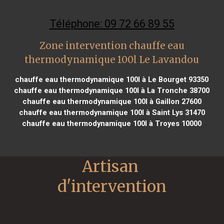
Téléphone: 09 72 66 89 55
Zone intervention chauffe eau
thermodynamique 100l Le Lavandou
chauffe eau thermodynamique 100l à Le Bourget 93350
chauffe eau thermodynamique 100l à La Tronche 38700
chauffe eau thermodynamique 100l à Gaillon 27600
chauffe eau thermodynamique 100l à Saint Lys 31470
chauffe eau thermodynamique 100l à Troyes 10000
Artisan 
d'intervention