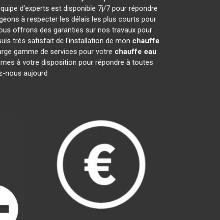
quipe d'experts est disponible 7j/7 pour répondre
ons à respecter les délais les plus courts pour
nous offrons des garanties sur nos travaux pour
is très satisfait de l'installation de mon
chauffe
 large gamme de services pour votre
chauffe eau
ommes à votre disposition pour répondre à toutes
ez-nous aujourd