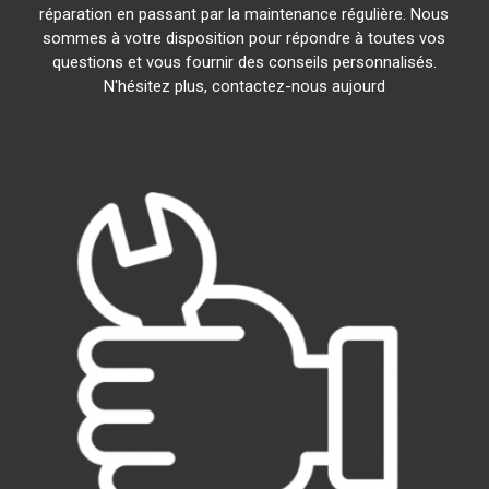
réparation en passant par la maintenance régulière. Nous
sommes à votre disposition pour répondre à toutes vos
questions et vous fournir des conseils personnalisés.
N'hésitez plus, contactez-nous aujourd