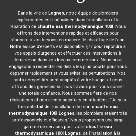
Dans la ville de
Lognes
, notre équipe de plombiers
expérimentés est spécialisée dans l'installation et la
réparation de
chauffe eau thermodynamique 100l
. Nous
offrons des interventions rapides et efficaces pour
répondre à vos besoins en matière de chauffage de l'eau.
Notre équipe d'experts est disponible 7j/7 pour répondre à
vos appels d'urgence et effectuer des interventions à
domicile ou dans vos locaux commerciaux. Nous nous
engageons à respecter les délais les plus courts pour vous
dépanner rapidement et vous éviter les perturbations. Nos
tarifs compétitifs sont adaptés à votre budget et nous
offrons des garanties sur nos travaux pour vous donner
une totale confiance. Nous sommes fiers de nos
réalisations et nos clients satisfaits en attestent : "Je suis
très satisfait de l'installation de mon
chauffe eau
thermodynamique 100l
Lognes
, les plombiers étaient très
professionnels et efficaces." Nous proposons une large
gamme de services pour votre
chauffe eau
thermodynamique 100l
Lognes
, de l'installation à la