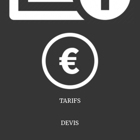
TARIFS
DEVIS