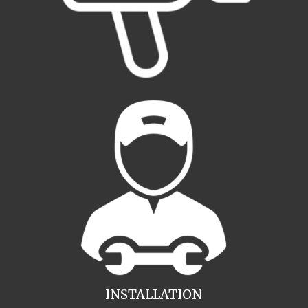
INSTALLATION