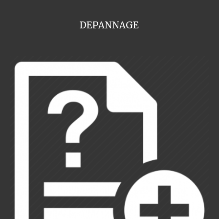
DEPANNAGE