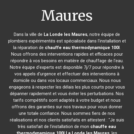
Maures
Dans la ville de
La Londe les Maures
, notre équipe de
plombiers expérimentés est spécialisée dans l'installation et
la réparation de
chauffe eau thermodynamique 100l
.
Nous offrons des interventions rapides et efficaces pour
répondre à vos besoins en matière de chauffage de l'eau.
Notre équipe d'experts est disponible 7j/7 pour répondre à
vos appels d'urgence et effectuer des interventions à
domicile ou dans vos locaux commerciaux. Nous nous
engageons à respecter les délais les plus courts pour vous
dépanner rapidement et vous éviter les perturbations. Nos
tarifs compétitifs sont adaptés à votre budget et nous
offrons des garanties sur nos travaux pour vous donner
une totale confiance. Nous sommes fiers de nos
réalisations et nos clients satisfaits en attestent : "Je suis
très satisfait de l'installation de mon
chauffe eau
thermodynamique 100l
La Londe les Maures
, les