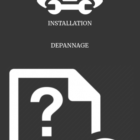
INSTALLATION
DEPANNAGE