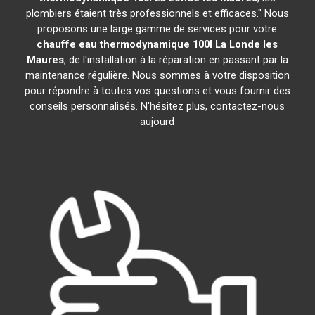
plombiers étaient très professionnels et efficaces." Nous
proposons une large gamme de services pour votre
chauffe eau thermodynamique 100l
La Londe les
Maures
, de l'installation à la réparation en passant par la
maintenance régulière. Nous sommes à votre disposition
pour répondre à toutes vos questions et vous fournir des
conseils personnalisés. N'hésitez plus, contactez-nous
aujourd