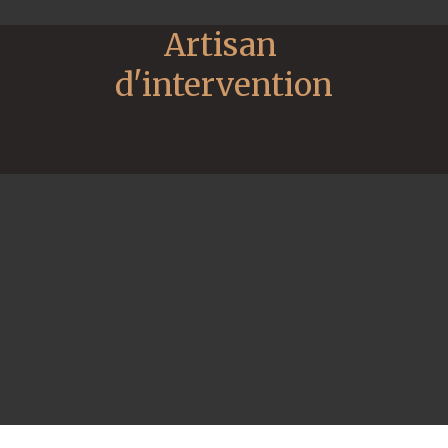
Artisan 
d'intervention