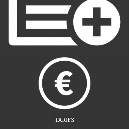
TARIFS