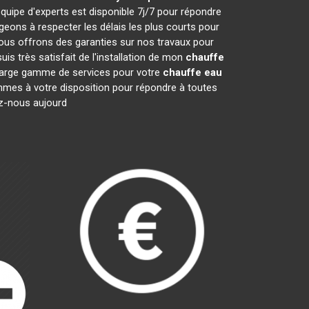
quipe d'experts est disponible 7j/7 pour répondre
ons à respecter les délais les plus courts pour
nous offrons des garanties sur nos travaux pour
is très satisfait de l'installation de mon
chauffe
e large gamme de services pour votre
chauffe eau
sommes à votre disposition pour répondre à toutes
ez-nous aujourd