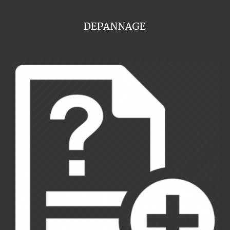
DEPANNAGE