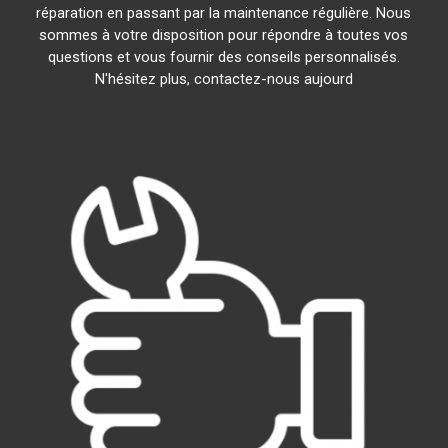
réparation en passant par la maintenance régulière. Nous
sommes à votre disposition pour répondre à toutes vos
questions et vous fournir des conseils personnalisés.
N'hésitez plus, contactez-nous aujourd