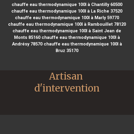
chauffe eau thermodynamique 100l à Chantilly 60500
chauffe eau thermodynamique 100l à La Riche 37520
chauffe eau thermodynamique 100l à Marly 59770
chauffe eau thermodynamique 100l à Rambouillet 78120
chauffe eau thermodynamique 100l à Saint Jean de
Monts 85160
chauffe eau thermodynamique 100l à
Andrésy 78570
chauffe eau thermodynamique 100l à
Bruz 35170
Artisan 
d'intervention