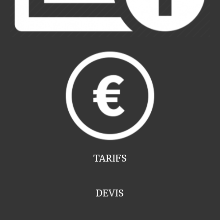
TARIFS
DEVIS