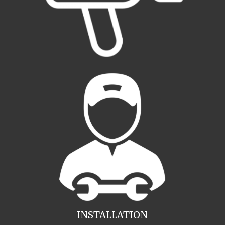
INSTALLATION