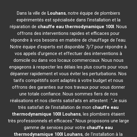
Dans la ville de
Louhans
, notre équipe de plombiers
expérimentés est spécialisée dans l'installation et la
réparation de
chauffe eau thermodynamique 100l
. Nous
offrons des interventions rapides et efficaces pour
répondre à vos besoins en matière de chauffage de l'eau.
Notre équipe d'experts est disponible 7j/7 pour répondre à
vos appels d'urgence et effectuer des interventions à
domicile ou dans vos locaux commerciaux. Nous nous
engageons à respecter les délais les plus courts pour vous
dépanner rapidement et vous éviter les perturbations. Nos
tarifs compétitifs sont adaptés à votre budget et nous
offrons des garanties sur nos travaux pour vous donner
une totale confiance. Nous sommes fiers de nos
réalisations et nos clients satisfaits en attestent : "Je suis
très satisfait de l'installation de mon
chauffe eau
thermodynamique 100l
Louhans
, les plombiers étaient
très professionnels et efficaces." Nous proposons une large
gamme de services pour votre
chauffe eau
thermodynamique 100l
Louhans
, de l'installation à la