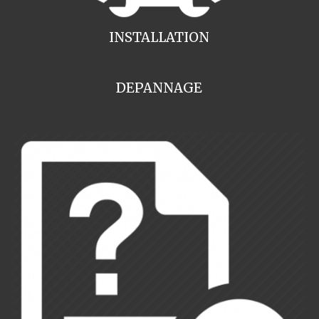
INSTALLATION
DEPANNAGE