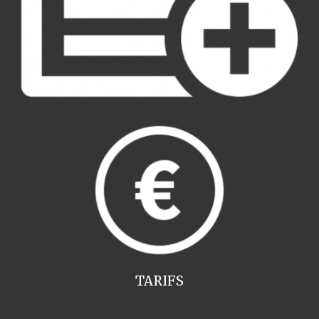
TARIFS