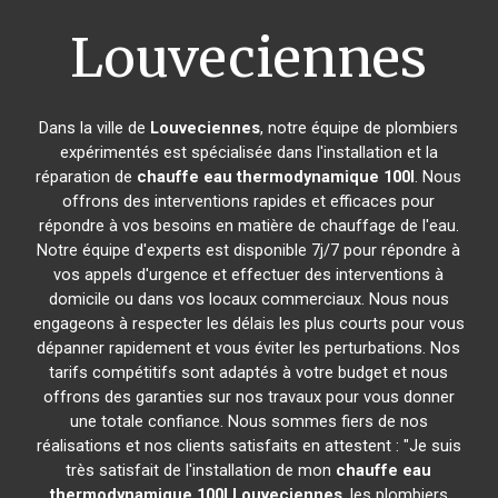
Louveciennes
Dans la ville de
Louveciennes
, notre équipe de plombiers
expérimentés est spécialisée dans l'installation et la
réparation de
chauffe eau thermodynamique 100l
. Nous
offrons des interventions rapides et efficaces pour
répondre à vos besoins en matière de chauffage de l'eau.
Notre équipe d'experts est disponible 7j/7 pour répondre à
vos appels d'urgence et effectuer des interventions à
domicile ou dans vos locaux commerciaux. Nous nous
engageons à respecter les délais les plus courts pour vous
dépanner rapidement et vous éviter les perturbations. Nos
tarifs compétitifs sont adaptés à votre budget et nous
offrons des garanties sur nos travaux pour vous donner
une totale confiance. Nous sommes fiers de nos
réalisations et nos clients satisfaits en attestent : "Je suis
très satisfait de l'installation de mon
chauffe eau
thermodynamique 100l
Louveciennes
, les plombiers