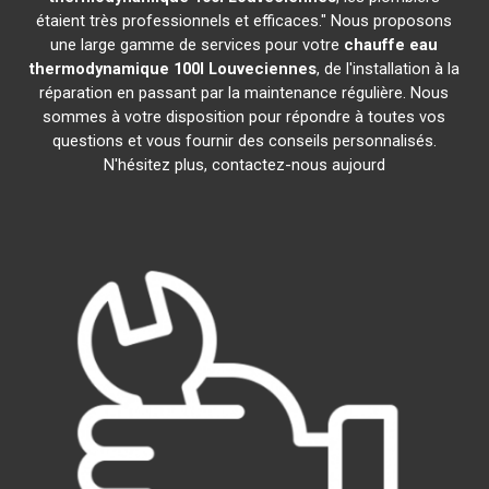
étaient très professionnels et efficaces." Nous proposons
une large gamme de services pour votre
chauffe eau
thermodynamique 100l
Louveciennes
, de l'installation à la
réparation en passant par la maintenance régulière. Nous
sommes à votre disposition pour répondre à toutes vos
questions et vous fournir des conseils personnalisés.
N'hésitez plus, contactez-nous aujourd