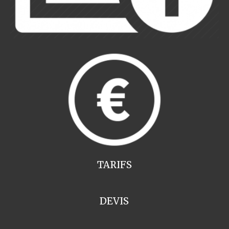
TARIFS
DEVIS