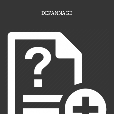
DEPANNAGE