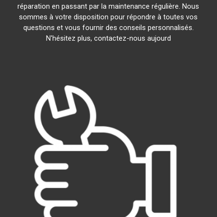
réparation en passant par la maintenance régulière. Nous
sommes à votre disposition pour répondre à toutes vos
questions et vous fournir des conseils personnalisés.
N'hésitez plus, contactez-nous aujourd