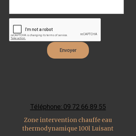
Téléphone: 09 72 66 89 55
Zone intervention chauffe eau
thermodynamique 100l Luisant