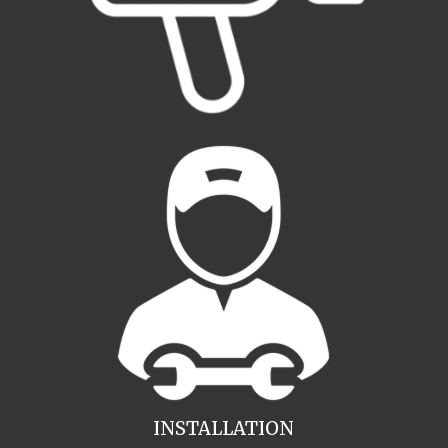
INSTALLATION