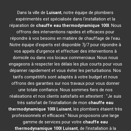
Dans la ville de
Luisant
, notre équipe de plombiers
expérimentés est spécialisée dans l'installation et la
réparation de
chauffe eau thermodynamique 100l
. Nous
offrons des interventions rapides et efficaces pour
répondre à vos besoins en matière de chauffage de l'eau.
Notre équipe d'experts est disponible 7j/7 pour répondre à
vos appels d'urgence et effectuer des interventions à
domicile ou dans vos locaux commerciaux. Nous nous
engageons à respecter les délais les plus courts pour vous
dépanner rapidement et vous éviter les perturbations. Nos
tarifs compétitifs sont adaptés à votre budget et nous
offrons des garanties sur nos travaux pour vous donner
une totale confiance. Nous sommes fiers de nos
réalisations et nos clients satisfaits en attestent : "Je suis
très satisfait de l'installation de mon
chauffe eau
thermodynamique 100l
Luisant
, les plombiers étaient très
professionnels et efficaces." Nous proposons une large
gamme de services pour votre
chauffe eau
thermodynamique 100l
Luisant
, de l'installation à la