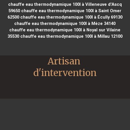
chauffe eau thermodynamique 100l à Villeneuve d'Ascq
59650
chauffe eau thermodynamique 100l à Saint Omer
62500
chauffe eau thermodynamique 100l à Écully 69130
chauffe eau thermodynamique 100l à Mèze 34140
chauffe eau thermodynamique 100l à Noyal sur Vilaine
35530
chauffe eau thermodynamique 100l à Millau 12100
Artisan 
d'intervention