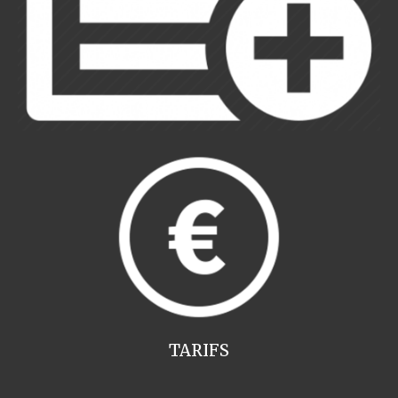
TARIFS