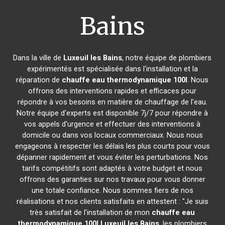
Bains
Dans la ville de
Luxeuil les Bains
, notre équipe de plombiers
expérimentés est spécialisée dans l'installation et la
réparation de
chauffe eau thermodynamique 100l
. Nous
offrons des interventions rapides et efficaces pour
répondre à vos besoins en matière de chauffage de l'eau.
Notre équipe d'experts est disponible 7j/7 pour répondre à
vos appels d'urgence et effectuer des interventions à
domicile ou dans vos locaux commerciaux. Nous nous
engageons à respecter les délais les plus courts pour vous
dépanner rapidement et vous éviter les perturbations. Nos
tarifs compétitifs sont adaptés à votre budget et nous
offrons des garanties sur nos travaux pour vous donner
une totale confiance. Nous sommes fiers de nos
réalisations et nos clients satisfaits en attestent : "Je suis
très satisfait de l'installation de mon
chauffe eau
thermodynamique 100l
Luxeuil les Bains
, les plombiers