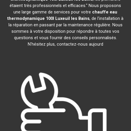
étaient très professionnels et efficaces." Nous proposons
une large gamme de services pour votre
chauffe eau
thermodynamique 100l
Luxeuil les Bains
, de l'installation à
la réparation en passant par la maintenance régulière. Nous
sommes à votre disposition pour répondre à toutes vos
questions et vous fournir des conseils personnalisés.
N'hésitez plus, contactez-nous aujourd