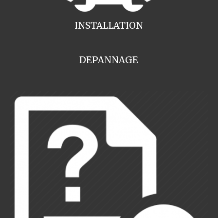
INSTALLATION
DEPANNAGE