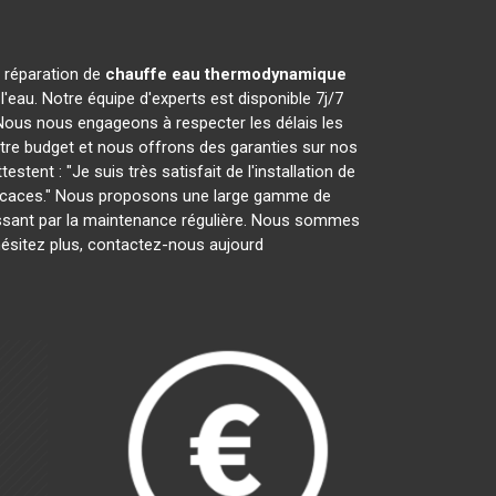
a réparation de
chauffe eau thermodynamique
'eau. Notre équipe d'experts est disponible 7j/7
Nous nous engageons à respecter les délais les
otre budget et nous offrons des garanties sur nos
tent : "Je suis très satisfait de l'installation de
efficaces." Nous proposons une large gamme de
 passant par la maintenance régulière. Nous sommes
hésitez plus, contactez-nous aujourd