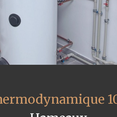
thermodynamique 1