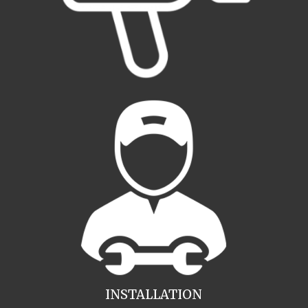
INSTALLATION