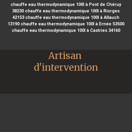
chauffe eau thermodynamique 100l à Pont de Chéruy
38230
chauffe eau thermodynamique 100l à Riorges
42153
chauffe eau thermodynamique 100l à Allauch
13190
chauffe eau thermodynamique 100l à Ernée 53500
chauffe eau thermodynamique 100l à Castries 34160
Artisan 
d'intervention