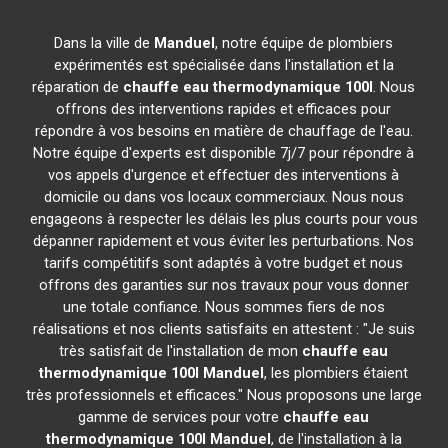
Dans la ville de
Manduel
, notre équipe de plombiers
expérimentés est spécialisée dans l'installation et la
réparation de
chauffe eau thermodynamique 100l
. Nous
offrons des interventions rapides et efficaces pour
répondre à vos besoins en matière de chauffage de l'eau.
Notre équipe d'experts est disponible 7j/7 pour répondre à
vos appels d'urgence et effectuer des interventions à
domicile ou dans vos locaux commerciaux. Nous nous
engageons à respecter les délais les plus courts pour vous
dépanner rapidement et vous éviter les perturbations. Nos
tarifs compétitifs sont adaptés à votre budget et nous
offrons des garanties sur nos travaux pour vous donner
une totale confiance. Nous sommes fiers de nos
réalisations et nos clients satisfaits en attestent : "Je suis
très satisfait de l'installation de mon
chauffe eau
thermodynamique 100l
Manduel
, les plombiers étaient
très professionnels et efficaces." Nous proposons une large
gamme de services pour votre
chauffe eau
thermodynamique 100l
Manduel
, de l'installation à la