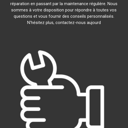
réparation en passant par la maintenance régulière. Nous
sommes à votre disposition pour répondre à toutes vos
questions et vous fournir des conseils personnalisés.
N'hésitez plus, contactez-nous aujourd