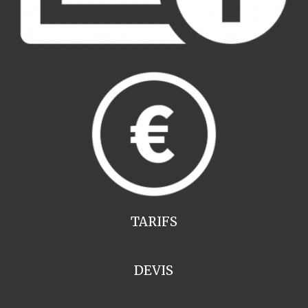
TARIFS
DEVIS