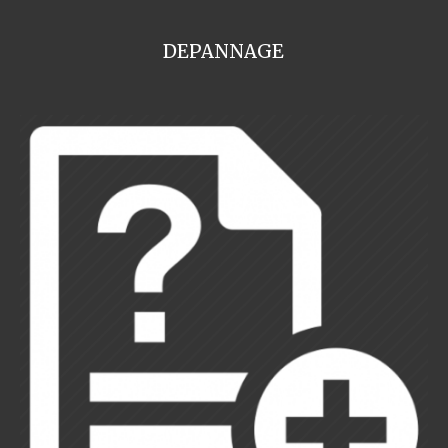
DEPANNAGE