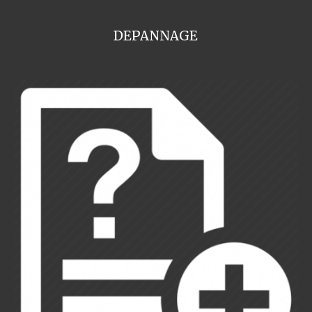
DEPANNAGE