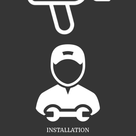
INSTALLATION