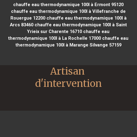
chauffe eau thermodynamique 100l à Ermont 95120
chauffe eau thermodynamique 100l à Villefranche de
Rouergue 12200
chauffe eau thermodynamique 100l à
Arcs 83460
chauffe eau thermodynamique 100l à Saint
Yrieix sur Charente 16710
chauffe eau
thermodynamique 100l à La Rochelle 17000
chauffe eau
thermodynamique 100l à Marange Silvange 57159
Artisan 
d'intervention