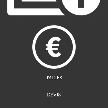
TARIFS
DEVIS