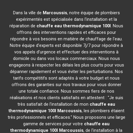
Dans la ville de
Marcoussis
, notre équipe de plombiers
expérimentés est spécialisée dans l'installation et la
réparation de
chauffe eau thermodynamique 100l
. Nous
offrons des interventions rapides et efficaces pour
répondre à vos besoins en matière de chauffage de l'eau.
Notre équipe d'experts est disponible 7j/7 pour répondre à
vos appels d'urgence et effectuer des interventions à
domicile ou dans vos locaux commerciaux. Nous nous
engageons à respecter les délais les plus courts pour vous
dépanner rapidement et vous éviter les perturbations. Nos
tarifs compétitifs sont adaptés à votre budget et nous
offrons des garanties sur nos travaux pour vous donner
une totale confiance. Nous sommes fiers de nos
réalisations et nos clients satisfaits en attestent : "Je suis
très satisfait de l'installation de mon
chauffe eau
thermodynamique 100l
Marcoussis
, les plombiers étaient
très professionnels et efficaces." Nous proposons une large
gamme de services pour votre
chauffe eau
thermodynamique 100l
Marcoussis
, de l'installation à la