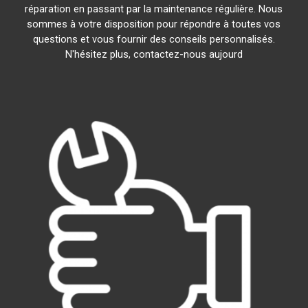
réparation en passant par la maintenance régulière. Nous
sommes à votre disposition pour répondre à toutes vos
questions et vous fournir des conseils personnalisés.
N'hésitez plus, contactez-nous aujourd