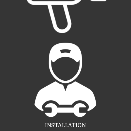
INSTALLATION