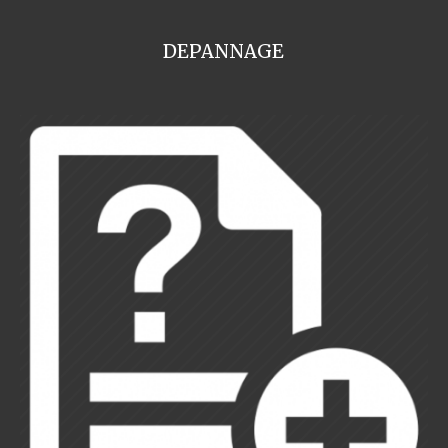
DEPANNAGE