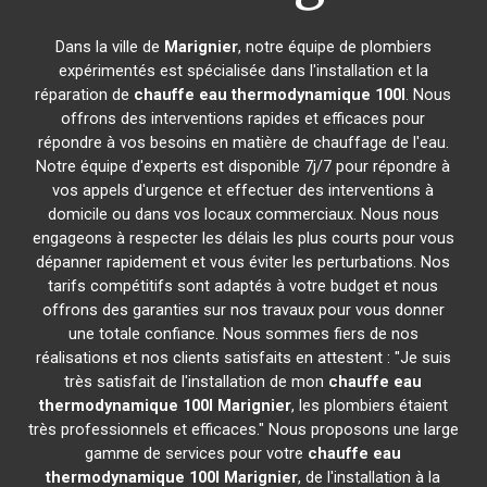
Dans la ville de
Marignier
, notre équipe de plombiers
expérimentés est spécialisée dans l'installation et la
réparation de
chauffe eau thermodynamique 100l
. Nous
offrons des interventions rapides et efficaces pour
répondre à vos besoins en matière de chauffage de l'eau.
Notre équipe d'experts est disponible 7j/7 pour répondre à
vos appels d'urgence et effectuer des interventions à
domicile ou dans vos locaux commerciaux. Nous nous
engageons à respecter les délais les plus courts pour vous
dépanner rapidement et vous éviter les perturbations. Nos
tarifs compétitifs sont adaptés à votre budget et nous
offrons des garanties sur nos travaux pour vous donner
une totale confiance. Nous sommes fiers de nos
réalisations et nos clients satisfaits en attestent : "Je suis
très satisfait de l'installation de mon
chauffe eau
thermodynamique 100l
Marignier
, les plombiers étaient
très professionnels et efficaces." Nous proposons une large
gamme de services pour votre
chauffe eau
thermodynamique 100l
Marignier
, de l'installation à la