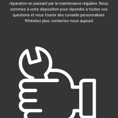
réparation en passant par la maintenance régulière. Nous
sommes à votre disposition pour répondre à toutes vos
questions et vous fournir des conseils personnalisés.
N'hésitez plus, contactez-nous aujourd