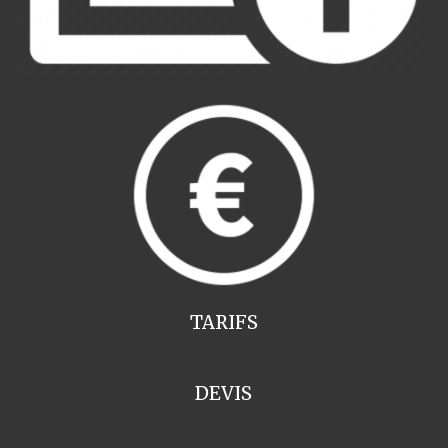
TARIFS
DEVIS