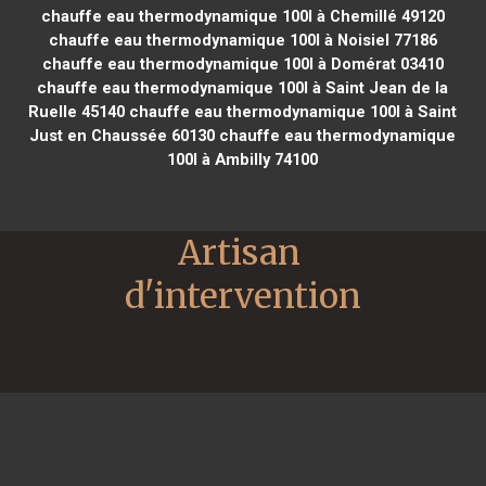
chauffe eau thermodynamique 100l à Chemillé 49120
chauffe eau thermodynamique 100l à Noisiel 77186
chauffe eau thermodynamique 100l à Domérat 03410
chauffe eau thermodynamique 100l à Saint Jean de la
Ruelle 45140
chauffe eau thermodynamique 100l à Saint
Just en Chaussée 60130
chauffe eau thermodynamique
100l à Ambilly 74100
Artisan 
d'intervention