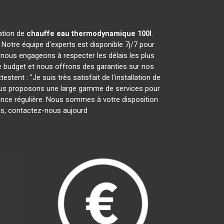
ration de
chauffe eau thermodynamique 100l
.
Notre équipe d'experts est disponible 7j/7 pour
nous engageons à respecter les délais les plus
e budget et nous offrons des garanties sur nos
tent : "Je suis très satisfait de l'installation de
 Nous proposons une large gamme de services pour
enance régulière. Nous sommes à votre disposition
lus, contactez-nous aujourd