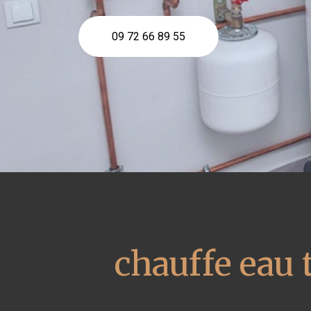
09 72 66 89 55
chauffe eau