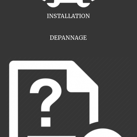
INSTALLATION
DEPANNAGE