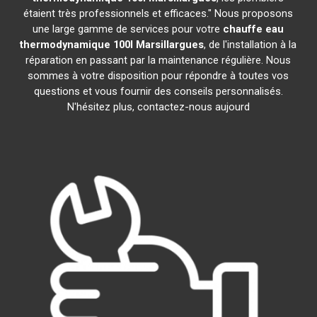
étaient très professionnels et efficaces." Nous proposons
une large gamme de services pour votre
chauffe eau
thermodynamique 100l
Marsillargues
, de l'installation à la
réparation en passant par la maintenance régulière. Nous
sommes à votre disposition pour répondre à toutes vos
questions et vous fournir des conseils personnalisés.
N'hésitez plus, contactez-nous aujourd