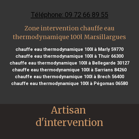
Téléphone: 09 72 66 89 55
Zone intervention chauffe eau
thermodynamique 100l Marsillargues
chauffe eau thermodynamique 100l à Marly 59770
chauffe eau thermodynamique 100l à Thuir 66300
chauffe eau thermodynamique 100l à Bellegarde 30127
chauffe eau thermodynamique 100l à Sarrians 84260
chauffe eau thermodynamique 100l à Brech 56400
chauffe eau thermodynamique 100l à Pégomas 06580
Artisan 
d'intervention