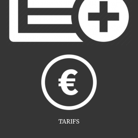
TARIFS