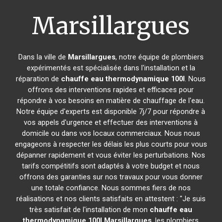
Marsillargues
Dans la ville de
Marsillargues
, notre équipe de plombiers
expérimentés est spécialisée dans l'installation et la
réparation de
chauffe eau thermodynamique 100l
. Nous
offrons des interventions rapides et efficaces pour
répondre à vos besoins en matière de chauffage de l'eau.
Notre équipe d'experts est disponible 7j/7 pour répondre à
vos appels d'urgence et effectuer des interventions à
domicile ou dans vos locaux commerciaux. Nous nous
engageons à respecter les délais les plus courts pour vous
dépanner rapidement et vous éviter les perturbations. Nos
tarifs compétitifs sont adaptés à votre budget et nous
offrons des garanties sur nos travaux pour vous donner
une totale confiance. Nous sommes fiers de nos
réalisations et nos clients satisfaits en attestent : "Je suis
très satisfait de l'installation de mon
chauffe eau
thermodynamique 100l
Marsillargues
, les plombiers