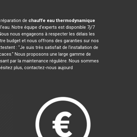
a réparation de
chauffe eau thermodynamique
'eau. Notre équipe d'experts est disponible 7j/7
Nous nous engageons à respecter les délais les
otre budget et nous offrons des garanties sur nos
tent : "Je suis très satisfait de l'installation de
efficaces." Nous proposons une large gamme de
 passant par la maintenance régulière. Nous sommes
hésitez plus, contactez-nous aujourd