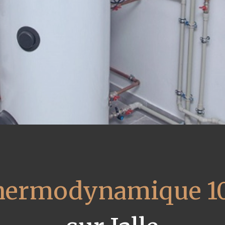
thermodynamique 1