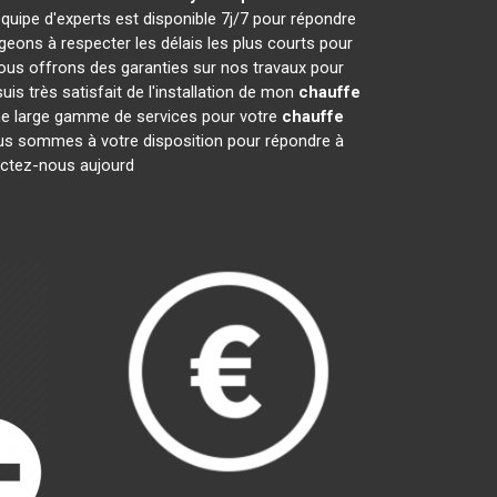
quipe d'experts est disponible 7j/7 pour répondre
ons à respecter les délais les plus courts pour
nous offrons des garanties sur nos travaux pour
is très satisfait de l'installation de mon
chauffe
une large gamme de services pour votre
chauffe
 Nous sommes à votre disposition pour répondre à
tactez-nous aujourd