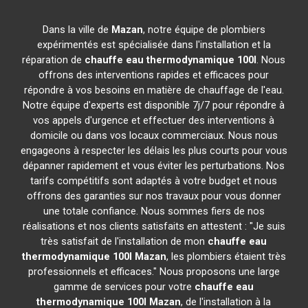
Dans la ville de
Mazan
, notre équipe de plombiers
expérimentés est spécialisée dans l'installation et la
réparation de
chauffe eau thermodynamique 100l
. Nous
offrons des interventions rapides et efficaces pour
répondre à vos besoins en matière de chauffage de l'eau.
Notre équipe d'experts est disponible 7j/7 pour répondre à
vos appels d'urgence et effectuer des interventions à
domicile ou dans vos locaux commerciaux. Nous nous
engageons à respecter les délais les plus courts pour vous
dépanner rapidement et vous éviter les perturbations. Nos
tarifs compétitifs sont adaptés à votre budget et nous
offrons des garanties sur nos travaux pour vous donner
une totale confiance. Nous sommes fiers de nos
réalisations et nos clients satisfaits en attestent : "Je suis
très satisfait de l'installation de mon
chauffe eau
thermodynamique 100l
Mazan
, les plombiers étaient très
professionnels et efficaces." Nous proposons une large
gamme de services pour votre
chauffe eau
thermodynamique 100l
Mazan
, de l'installation à la