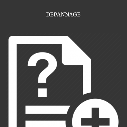
DEPANNAGE