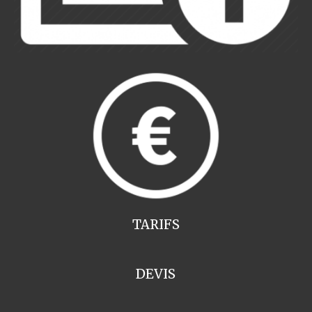
TARIFS
DEVIS