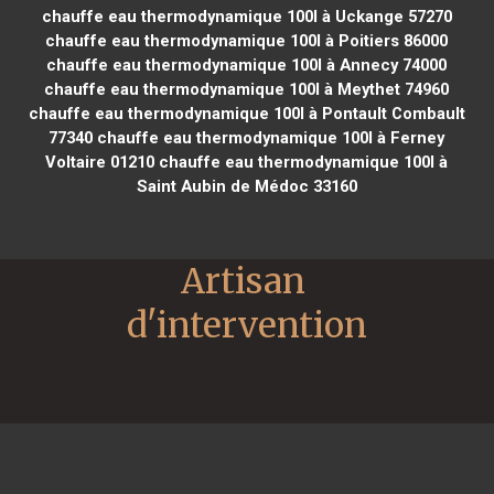
chauffe eau thermodynamique 100l à Uckange 57270
chauffe eau thermodynamique 100l à Poitiers 86000
chauffe eau thermodynamique 100l à Annecy 74000
chauffe eau thermodynamique 100l à Meythet 74960
chauffe eau thermodynamique 100l à Pontault Combault
77340
chauffe eau thermodynamique 100l à Ferney
Voltaire 01210
chauffe eau thermodynamique 100l à
Saint Aubin de Médoc 33160
Artisan 
d'intervention