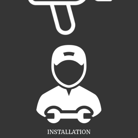
INSTALLATION