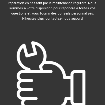
réparation en passant par la maintenance régulière. Nous
sommes à votre disposition pour répondre à toutes vos
questions et vous fournir des conseils personnalisés.
N'hésitez plus, contactez-nous aujourd