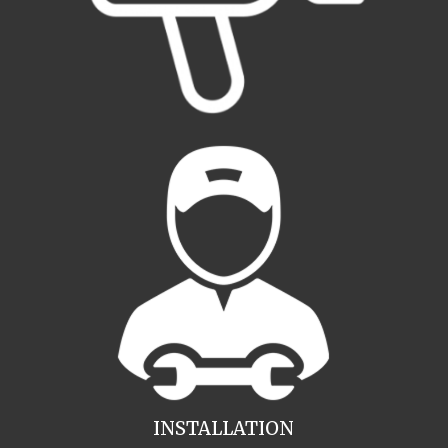
INSTALLATION