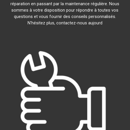
réparation en passant par la maintenance régulière. Nous
sommes à votre disposition pour répondre à toutes vos
questions et vous fournir des conseils personnalisés.
N'hésitez plus, contactez-nous aujourd