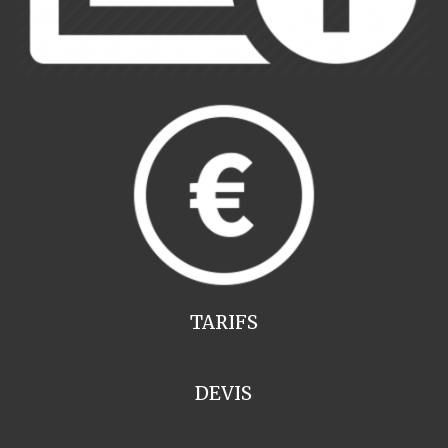
TARIFS
DEVIS