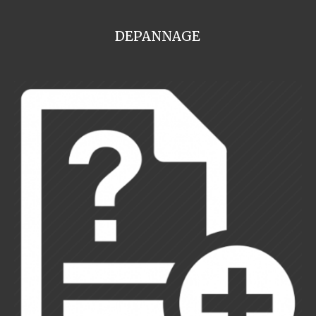
DEPANNAGE