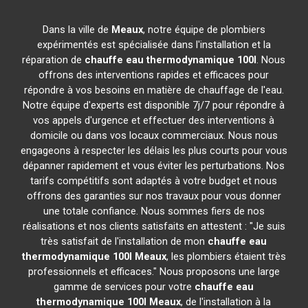
Dans la ville de
Meaux
, notre équipe de plombiers
expérimentés est spécialisée dans l'installation et la
réparation de
chauffe eau thermodynamique 100l
. Nous
offrons des interventions rapides et efficaces pour
répondre à vos besoins en matière de chauffage de l'eau.
Notre équipe d'experts est disponible 7j/7 pour répondre à
vos appels d'urgence et effectuer des interventions à
domicile ou dans vos locaux commerciaux. Nous nous
engageons à respecter les délais les plus courts pour vous
dépanner rapidement et vous éviter les perturbations. Nos
tarifs compétitifs sont adaptés à votre budget et nous
offrons des garanties sur nos travaux pour vous donner
une totale confiance. Nous sommes fiers de nos
réalisations et nos clients satisfaits en attestent : "Je suis
très satisfait de l'installation de mon
chauffe eau
thermodynamique 100l
Meaux
, les plombiers étaient très
professionnels et efficaces." Nous proposons une large
gamme de services pour votre
chauffe eau
thermodynamique 100l
Meaux
, de l'installation à la