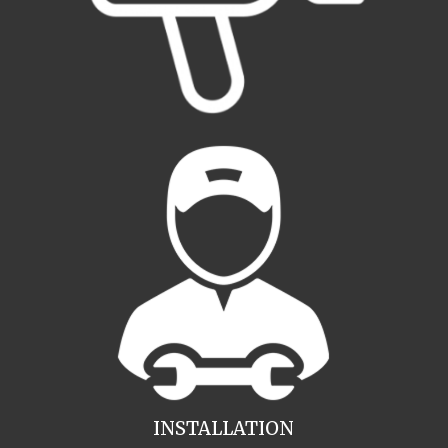
INSTALLATION