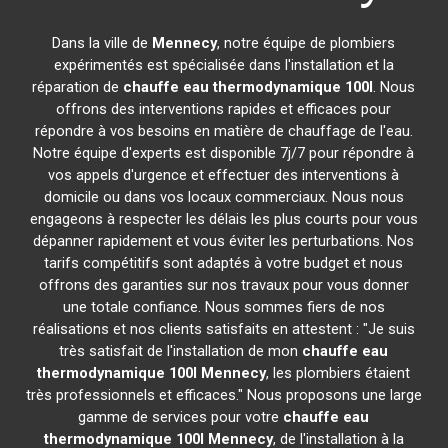
Dans la ville de
Mennecy
, notre équipe de plombiers
expérimentés est spécialisée dans l'installation et la
réparation de
chauffe eau thermodynamique 100l
. Nous
offrons des interventions rapides et efficaces pour
répondre à vos besoins en matière de chauffage de l'eau.
Notre équipe d'experts est disponible 7j/7 pour répondre à
vos appels d'urgence et effectuer des interventions à
domicile ou dans vos locaux commerciaux. Nous nous
engageons à respecter les délais les plus courts pour vous
dépanner rapidement et vous éviter les perturbations. Nos
tarifs compétitifs sont adaptés à votre budget et nous
offrons des garanties sur nos travaux pour vous donner
une totale confiance. Nous sommes fiers de nos
réalisations et nos clients satisfaits en attestent : "Je suis
très satisfait de l'installation de mon
chauffe eau
thermodynamique 100l
Mennecy
, les plombiers étaient
très professionnels et efficaces." Nous proposons une large
gamme de services pour votre
chauffe eau
thermodynamique 100l
Mennecy
, de l'installation à la