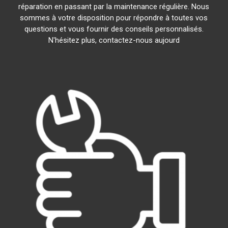
réparation en passant par la maintenance régulière. Nous
sommes à votre disposition pour répondre à toutes vos
questions et vous fournir des conseils personnalisés.
N'hésitez plus, contactez-nous aujourd