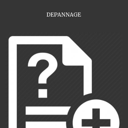
DEPANNAGE