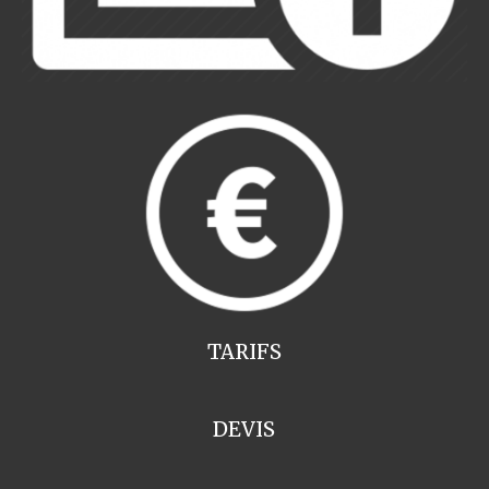
TARIFS
DEVIS