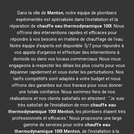
Dans la ville de
Menton
, notre équipe de plombiers
expérimentés est spécialisée dans l'installation et la
réparation de
chauffe eau thermodynamique 100l
. Nous
offrons des interventions rapides et efficaces pour
répondre à vos besoins en matière de chauffage de l'eau.
Notre équipe d'experts est disponible 7j/7 pour répondre à
vos appels d'urgence et effectuer des interventions à
domicile ou dans vos locaux commerciaux. Nous nous
engageons à respecter les délais les plus courts pour vous
dépanner rapidement et vous éviter les perturbations. Nos
tarifs compétitifs sont adaptés à votre budget et nous
offrons des garanties sur nos travaux pour vous donner
une totale confiance. Nous sommes fiers de nos
réalisations et nos clients satisfaits en attestent : "Je suis
très satisfait de l'installation de mon
chauffe eau
thermodynamique 100l
Menton
, les plombiers étaient très
professionnels et efficaces." Nous proposons une large
gamme de services pour votre
chauffe eau
thermodynamique 100l
Menton
, de l'installation à la