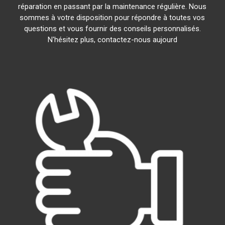
réparation en passant par la maintenance régulière. Nous
sommes à votre disposition pour répondre à toutes vos
questions et vous fournir des conseils personnalisés.
N'hésitez plus, contactez-nous aujourd