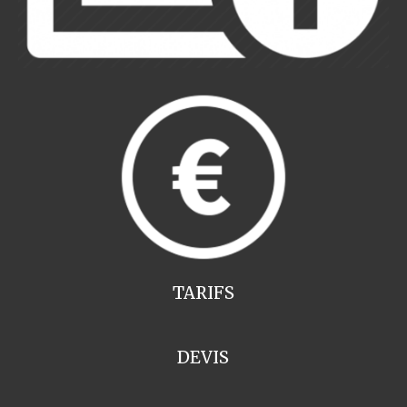
TARIFS
DEVIS