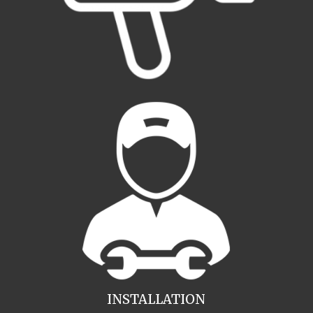
INSTALLATION