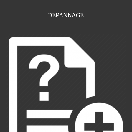
DEPANNAGE