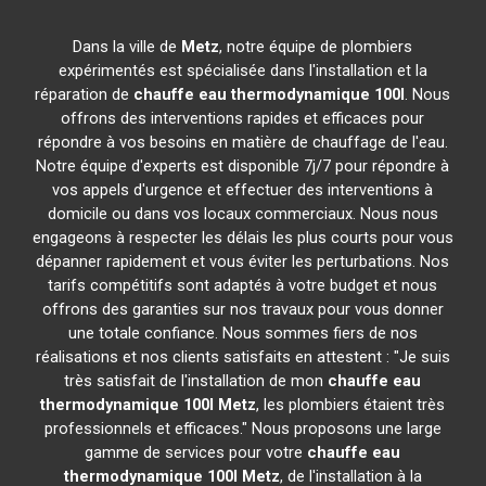
Dans la ville de
Metz
, notre équipe de plombiers
expérimentés est spécialisée dans l'installation et la
réparation de
chauffe eau thermodynamique 100l
. Nous
offrons des interventions rapides et efficaces pour
répondre à vos besoins en matière de chauffage de l'eau.
Notre équipe d'experts est disponible 7j/7 pour répondre à
vos appels d'urgence et effectuer des interventions à
domicile ou dans vos locaux commerciaux. Nous nous
engageons à respecter les délais les plus courts pour vous
dépanner rapidement et vous éviter les perturbations. Nos
tarifs compétitifs sont adaptés à votre budget et nous
offrons des garanties sur nos travaux pour vous donner
une totale confiance. Nous sommes fiers de nos
réalisations et nos clients satisfaits en attestent : "Je suis
très satisfait de l'installation de mon
chauffe eau
thermodynamique 100l
Metz
, les plombiers étaient très
professionnels et efficaces." Nous proposons une large
gamme de services pour votre
chauffe eau
thermodynamique 100l
Metz
, de l'installation à la