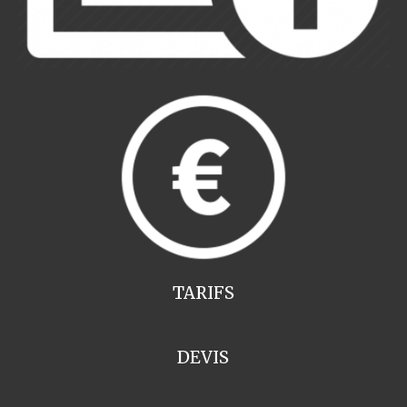
TARIFS
DEVIS