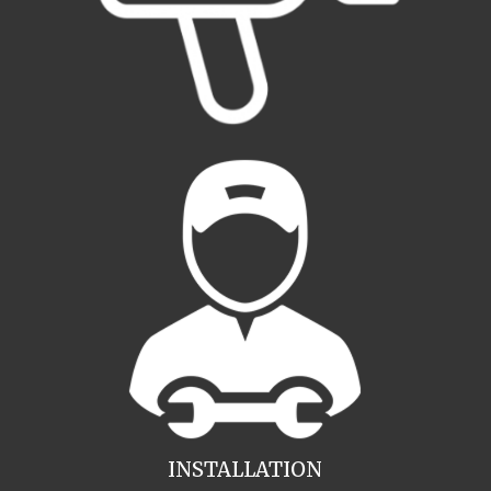
INSTALLATION