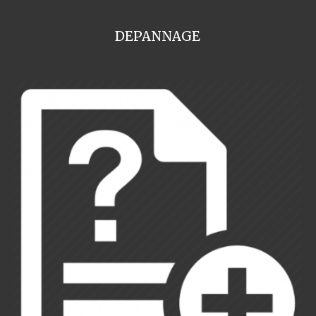
DEPANNAGE