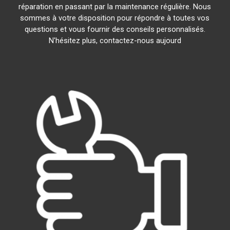
réparation en passant par la maintenance régulière. Nous
sommes à votre disposition pour répondre à toutes vos
questions et vous fournir des conseils personnalisés.
N'hésitez plus, contactez-nous aujourd