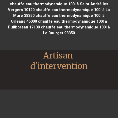
chauffe eau thermodynamique 100l à Saint André les
Vergers 10120
chauffe eau thermodynamique 100l à La
Mure 38350
chauffe eau thermodynamique 100l à
Orléans 45000
chauffe eau thermodynamique 100l à
Puilboreau 17138
chauffe eau thermodynamique 100l à
Le Bourget 93350
Artisan 
d'intervention