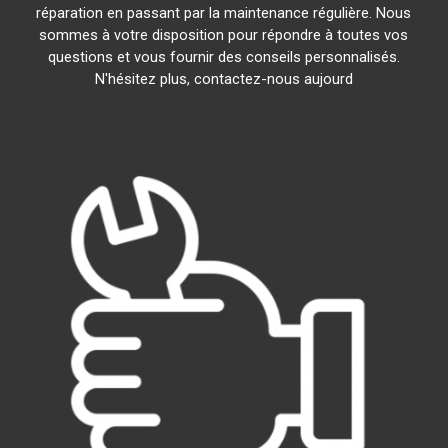
réparation en passant par la maintenance régulière. Nous
sommes à votre disposition pour répondre à toutes vos
questions et vous fournir des conseils personnalisés.
N'hésitez plus, contactez-nous aujourd