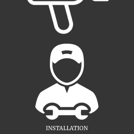
INSTALLATION