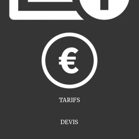
TARIFS
DEVIS