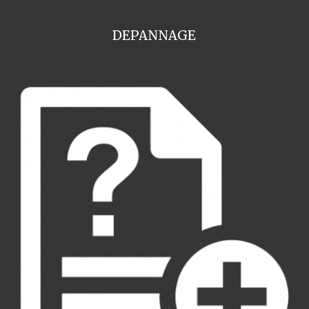
DEPANNAGE