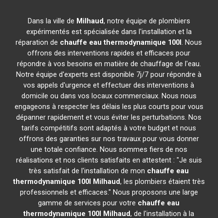
Dans la ville de
Milhaud
, notre équipe de plombiers
expérimentés est spécialisée dans l'installation et la
réparation de
chauffe eau thermodynamique 100l
. Nous
offrons des interventions rapides et efficaces pour
répondre à vos besoins en matière de chauffage de l'eau.
Notre équipe d'experts est disponible 7j/7 pour répondre à
vos appels d'urgence et effectuer des interventions à
domicile ou dans vos locaux commerciaux. Nous nous
engageons à respecter les délais les plus courts pour vous
dépanner rapidement et vous éviter les perturbations. Nos
tarifs compétitifs sont adaptés à votre budget et nous
offrons des garanties sur nos travaux pour vous donner
une totale confiance. Nous sommes fiers de nos
réalisations et nos clients satisfaits en attestent : "Je suis
très satisfait de l'installation de mon
chauffe eau
thermodynamique 100l
Milhaud
, les plombiers étaient très
professionnels et efficaces." Nous proposons une large
gamme de services pour votre
chauffe eau
thermodynamique 100l
Milhaud
, de l'installation à la