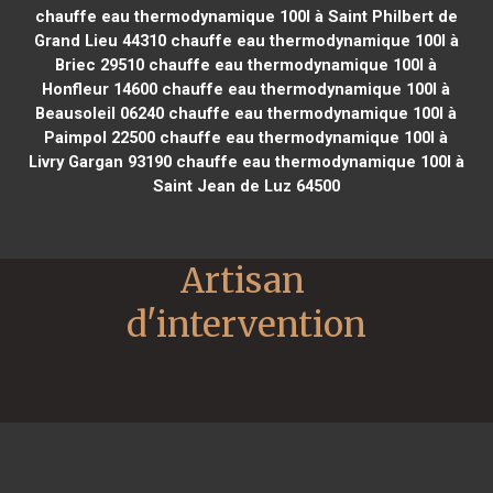
chauffe eau thermodynamique 100l à Saint Philbert de
Grand Lieu 44310
chauffe eau thermodynamique 100l à
Briec 29510
chauffe eau thermodynamique 100l à
Honfleur 14600
chauffe eau thermodynamique 100l à
Beausoleil 06240
chauffe eau thermodynamique 100l à
Paimpol 22500
chauffe eau thermodynamique 100l à
Livry Gargan 93190
chauffe eau thermodynamique 100l à
Saint Jean de Luz 64500
Artisan 
d'intervention