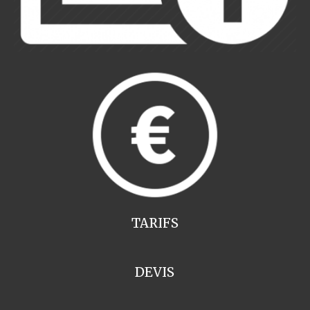
TARIFS
DEVIS