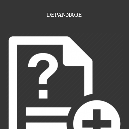
DEPANNAGE