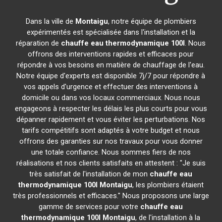
Dans la ville de
Montaigu
, notre équipe de plombiers
expérimentés est spécialisée dans l'installation et la
réparation de
chauffe eau thermodynamique 100l
. Nous
offrons des interventions rapides et efficaces pour
répondre à vos besoins en matière de chauffage de l'eau.
Notre équipe d'experts est disponible 7j/7 pour répondre à
vos appels d'urgence et effectuer des interventions à
domicile ou dans vos locaux commerciaux. Nous nous
engageons à respecter les délais les plus courts pour vous
dépanner rapidement et vous éviter les perturbations. Nos
tarifs compétitifs sont adaptés à votre budget et nous
offrons des garanties sur nos travaux pour vous donner
une totale confiance. Nous sommes fiers de nos
réalisations et nos clients satisfaits en attestent : "Je suis
très satisfait de l'installation de mon
chauffe eau
thermodynamique 100l
Montaigu
, les plombiers étaient
très professionnels et efficaces." Nous proposons une large
gamme de services pour votre
chauffe eau
thermodynamique 100l
Montaigu
, de l'installation à la