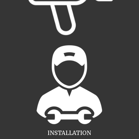
INSTALLATION