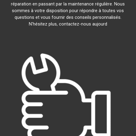
réparation en passant par la maintenance régulière. Nous
sommes à votre disposition pour répondre à toutes vos
questions et vous fournir des conseils personnalisés.
N'hésitez plus, contactez-nous aujourd