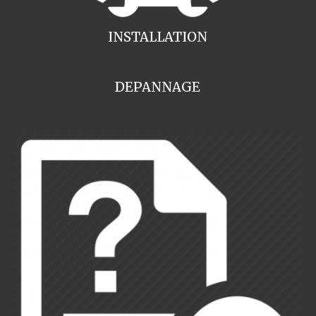
INSTALLATION
DEPANNAGE