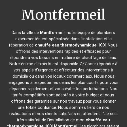
Montfermeil
Dans la ville de
Montfermeil
, notre équipe de plombiers
expérimentés est spécialisée dans l'installation et la
réparation de
chauffe eau thermodynamique 100l
. Nous
offrons des interventions rapides et efficaces pour
répondre à vos besoins en matière de chauffage de l'eau.
Notre équipe d'experts est disponible 7j/7 pour répondre à
vos appels d'urgence et effectuer des interventions à
domicile ou dans vos locaux commerciaux. Nous nous
engageons à respecter les délais les plus courts pour vous
dépanner rapidement et vous éviter les perturbations. Nos
tarifs compétitifs sont adaptés à votre budget et nous
offrons des garanties sur nos travaux pour vous donner
une totale confiance. Nous sommes fiers de nos
réalisations et nos clients satisfaits en attestent : "Je suis
très satisfait de l'installation de mon
chauffe eau
thermodynamique 100l
Montfermeil
, les plombiers étaient