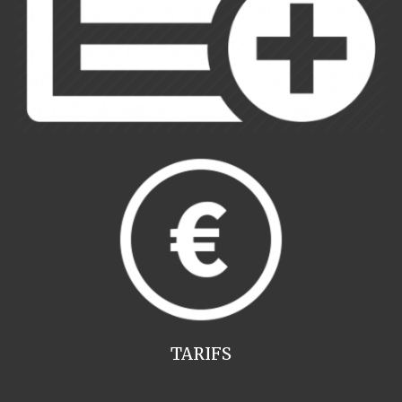
TARIFS