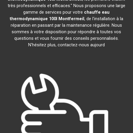
très professionnels et efficaces." Nous proposons une large
gamme de services pour votre
chauffe eau
thermodynamique 100l
Montfermeil
, de l'installation à la
réparation en passant par la maintenance régulière. Nous
sommes à votre disposition pour répondre à toutes vos
questions et vous fournir des conseils personnalisés.
N'hésitez plus, contactez-nous aujourd