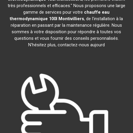
très professionnels et efficaces." Nous proposons une large
gamme de services pour votre
chauffe eau
thermodynamique 100l
Montivilliers
, de l'installation à la
réparation en passant par la maintenance régulière. Nous
sommes à votre disposition pour répondre à toutes vos
questions et vous fournir des conseils personnalisés.
N'hésitez plus, contactez-nous aujourd