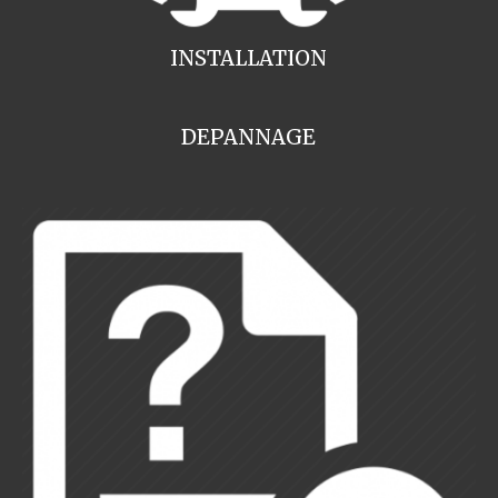
INSTALLATION
DEPANNAGE