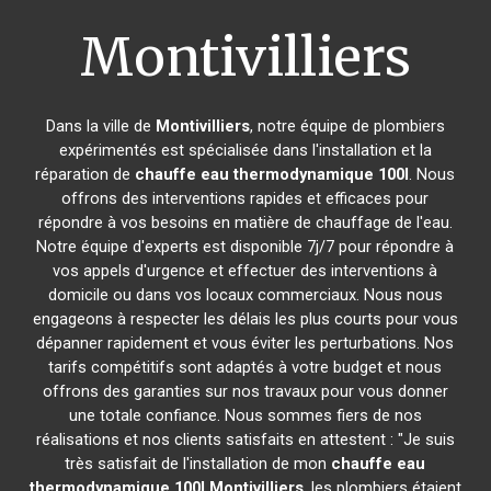
Montivilliers
Dans la ville de
Montivilliers
, notre équipe de plombiers
expérimentés est spécialisée dans l'installation et la
réparation de
chauffe eau thermodynamique 100l
. Nous
offrons des interventions rapides et efficaces pour
répondre à vos besoins en matière de chauffage de l'eau.
Notre équipe d'experts est disponible 7j/7 pour répondre à
vos appels d'urgence et effectuer des interventions à
domicile ou dans vos locaux commerciaux. Nous nous
engageons à respecter les délais les plus courts pour vous
dépanner rapidement et vous éviter les perturbations. Nos
tarifs compétitifs sont adaptés à votre budget et nous
offrons des garanties sur nos travaux pour vous donner
une totale confiance. Nous sommes fiers de nos
réalisations et nos clients satisfaits en attestent : "Je suis
très satisfait de l'installation de mon
chauffe eau
thermodynamique 100l
Montivilliers
, les plombiers étaient