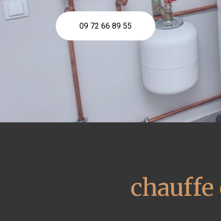
09 72 66 89 55
chauffe