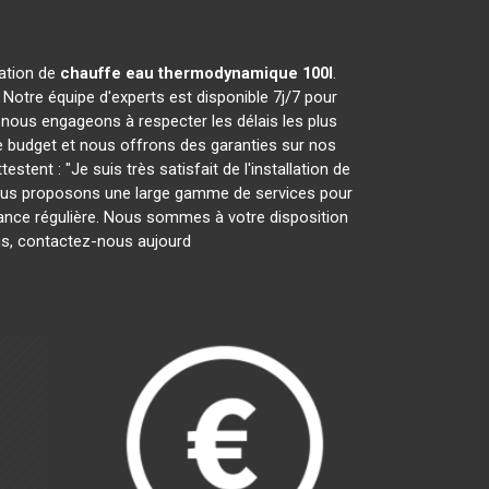
ration de
chauffe eau thermodynamique 100l
.
Notre équipe d'experts est disponible 7j/7 pour
nous engageons à respecter les délais les plus
e budget et nous offrons des garanties sur nos
tent : "Je suis très satisfait de l'installation de
" Nous proposons une large gamme de services pour
tenance régulière. Nous sommes à votre disposition
lus, contactez-nous aujourd