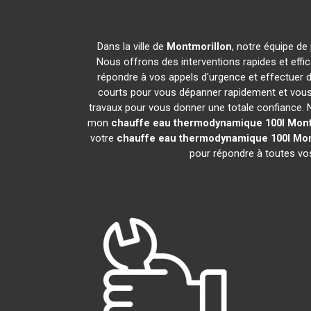
Dans la ville de
Montmorillon
, notre équipe de
Nous offrons des interventions rapides et effi
répondre à vos appels d'urgence et effectuer 
courts pour vous dépanner rapidement et vous 
travaux pour vous donner une totale confiance. Nou
mon
chauffe eau thermodynamique 100l
Mont
votre
chauffe eau thermodynamique 100l
Mon
pour répondre à toutes vos