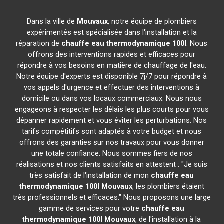
Dans la ville de
Mouvaux
, notre équipe de plombiers
expérimentés est spécialisée dans l'installation et la
réparation de
chauffe eau thermodynamique 100l
. Nous
offrons des interventions rapides et efficaces pour
répondre à vos besoins en matière de chauffage de l'eau.
Notre équipe d'experts est disponible 7j/7 pour répondre à
vos appels d'urgence et effectuer des interventions à
domicile ou dans vos locaux commerciaux. Nous nous
engageons à respecter les délais les plus courts pour vous
dépanner rapidement et vous éviter les perturbations. Nos
tarifs compétitifs sont adaptés à votre budget et nous
offrons des garanties sur nos travaux pour vous donner
une totale confiance. Nous sommes fiers de nos
réalisations et nos clients satisfaits en attestent : "Je suis
très satisfait de l'installation de mon
chauffe eau
thermodynamique 100l
Mouvaux
, les plombiers étaient
très professionnels et efficaces." Nous proposons une large
gamme de services pour votre
chauffe eau
thermodynamique 100l
Mouvaux
, de l'installation à la