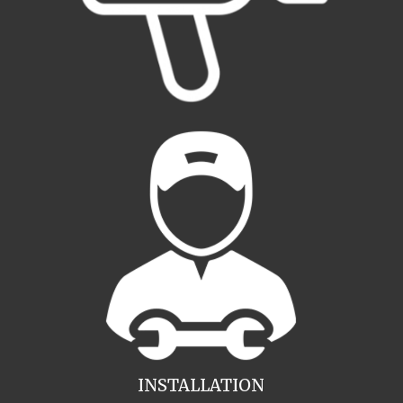
INSTALLATION