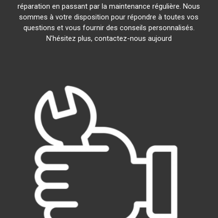
réparation en passant par la maintenance régulière. Nous
sommes à votre disposition pour répondre à toutes vos
questions et vous fournir des conseils personnalisés.
N'hésitez plus, contactez-nous aujourd