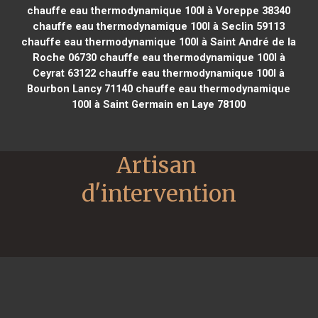
chauffe eau thermodynamique 100l à Voreppe 38340
chauffe eau thermodynamique 100l à Seclin 59113
chauffe eau thermodynamique 100l à Saint André de la
Roche 06730
chauffe eau thermodynamique 100l à
Ceyrat 63122
chauffe eau thermodynamique 100l à
Bourbon Lancy 71140
chauffe eau thermodynamique
100l à Saint Germain en Laye 78100
Artisan 
d'intervention