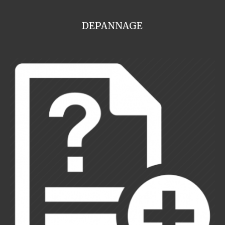
DEPANNAGE