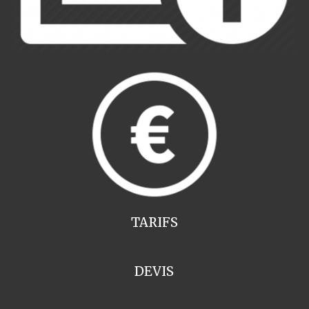
TARIFS
DEVIS