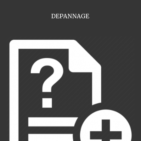
DEPANNAGE