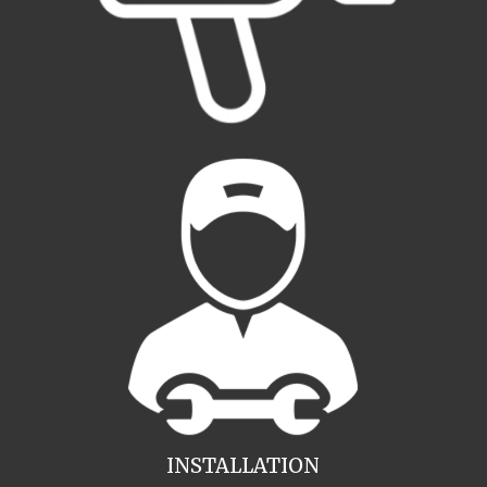
INSTALLATION