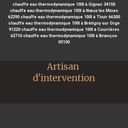
chauffe eau thermodynamique 100l à Gignac 34150
chauffe eau thermodynamique 100l à Nœux les Mines
62290
chauffe eau thermodynamique 100l à Thuir 66300
chauffe eau thermodynamique 100l à Brétigny sur Orge
91220
chauffe eau thermodynamique 100l à Courrières
62710
chauffe eau thermodynamique 100l à Briançon
05100
Artisan 
d'intervention