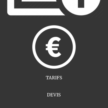
TARIFS
DEVIS