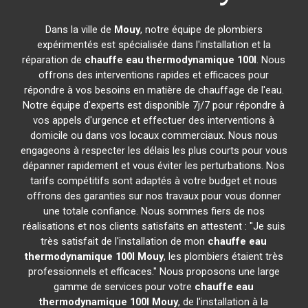
Dans la ville de
Mouy
, notre équipe de plombiers
expérimentés est spécialisée dans l'installation et la
réparation de
chauffe eau thermodynamique 100l
. Nous
offrons des interventions rapides et efficaces pour
répondre à vos besoins en matière de chauffage de l'eau.
Notre équipe d'experts est disponible 7j/7 pour répondre à
vos appels d'urgence et effectuer des interventions à
domicile ou dans vos locaux commerciaux. Nous nous
engageons à respecter les délais les plus courts pour vous
dépanner rapidement et vous éviter les perturbations. Nos
tarifs compétitifs sont adaptés à votre budget et nous
offrons des garanties sur nos travaux pour vous donner
une totale confiance. Nous sommes fiers de nos
réalisations et nos clients satisfaits en attestent : "Je suis
très satisfait de l'installation de mon
chauffe eau
thermodynamique 100l
Mouy
, les plombiers étaient très
professionnels et efficaces." Nous proposons une large
gamme de services pour votre
chauffe eau
thermodynamique 100l
Mouy
, de l'installation à la