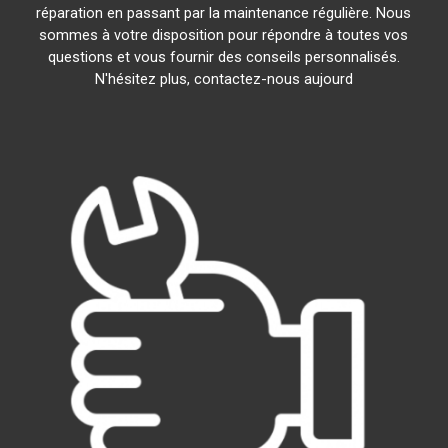
réparation en passant par la maintenance régulière. Nous
sommes à votre disposition pour répondre à toutes vos
questions et vous fournir des conseils personnalisés.
N'hésitez plus, contactez-nous aujourd