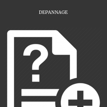
DEPANNAGE