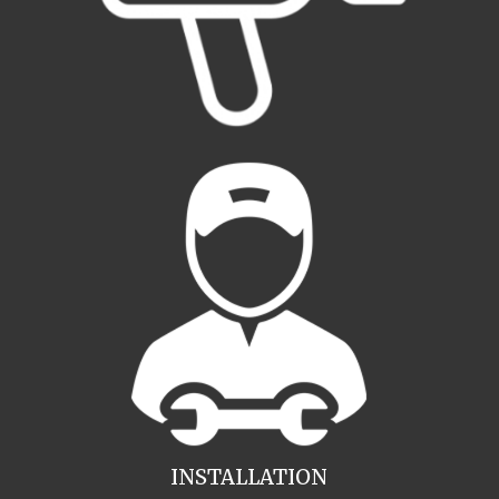
INSTALLATION