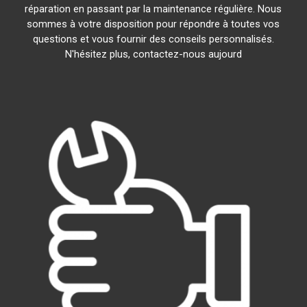
réparation en passant par la maintenance régulière. Nous
sommes à votre disposition pour répondre à toutes vos
questions et vous fournir des conseils personnalisés.
N'hésitez plus, contactez-nous aujourd