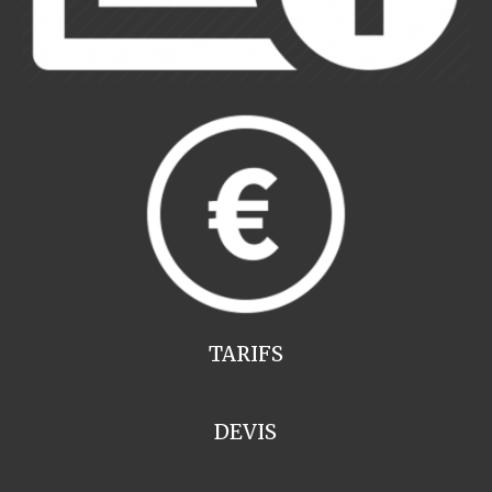
TARIFS
DEVIS