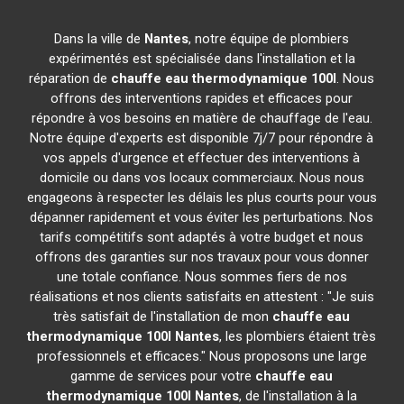
Dans la ville de
Nantes
, notre équipe de plombiers
expérimentés est spécialisée dans l'installation et la
réparation de
chauffe eau thermodynamique 100l
. Nous
offrons des interventions rapides et efficaces pour
répondre à vos besoins en matière de chauffage de l'eau.
Notre équipe d'experts est disponible 7j/7 pour répondre à
vos appels d'urgence et effectuer des interventions à
domicile ou dans vos locaux commerciaux. Nous nous
engageons à respecter les délais les plus courts pour vous
dépanner rapidement et vous éviter les perturbations. Nos
tarifs compétitifs sont adaptés à votre budget et nous
offrons des garanties sur nos travaux pour vous donner
une totale confiance. Nous sommes fiers de nos
réalisations et nos clients satisfaits en attestent : "Je suis
très satisfait de l'installation de mon
chauffe eau
thermodynamique 100l
Nantes
, les plombiers étaient très
professionnels et efficaces." Nous proposons une large
gamme de services pour votre
chauffe eau
thermodynamique 100l
Nantes
, de l'installation à la