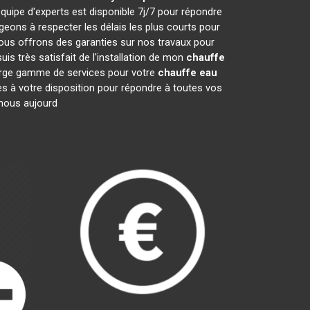
quipe d'experts est disponible 7j/7 pour répondre
ons à respecter les délais les plus courts pour
nous offrons des garanties sur nos travaux pour
is très satisfait de l'installation de mon
chauffe
large gamme de services pour votre
chauffe eau
mes à votre disposition pour répondre à toutes vos
-nous aujourd