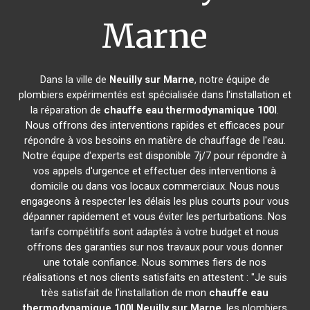
Marne
Dans la ville de
Neuilly sur Marne
, notre équipe de
plombiers expérimentés est spécialisée dans l'installation et
la réparation de
chauffe eau thermodynamique 100l
.
Nous offrons des interventions rapides et efficaces pour
répondre à vos besoins en matière de chauffage de l'eau.
Notre équipe d'experts est disponible 7j/7 pour répondre à
vos appels d'urgence et effectuer des interventions à
domicile ou dans vos locaux commerciaux. Nous nous
engageons à respecter les délais les plus courts pour vous
dépanner rapidement et vous éviter les perturbations. Nos
tarifs compétitifs sont adaptés à votre budget et nous
offrons des garanties sur nos travaux pour vous donner
une totale confiance. Nous sommes fiers de nos
réalisations et nos clients satisfaits en attestent : "Je suis
très satisfait de l'installation de mon
chauffe eau
thermodynamique 100l
Neuilly sur Marne
, les plombiers