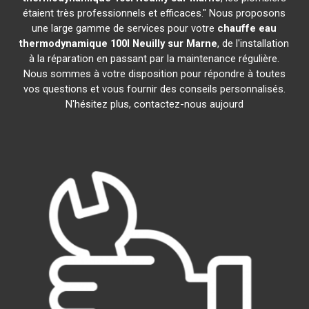
étaient très professionnels et efficaces." Nous proposons
une large gamme de services pour votre
chauffe eau
thermodynamique 100l
Neuilly sur Marne
, de l'installation
à la réparation en passant par la maintenance régulière.
Nous sommes à votre disposition pour répondre à toutes
vos questions et vous fournir des conseils personnalisés.
N'hésitez plus, contactez-nous aujourd