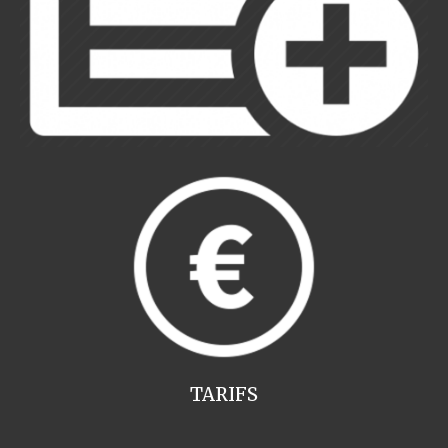
TARIFS