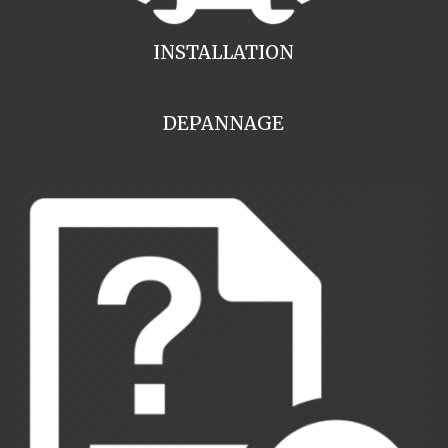
INSTALLATION
DEPANNAGE