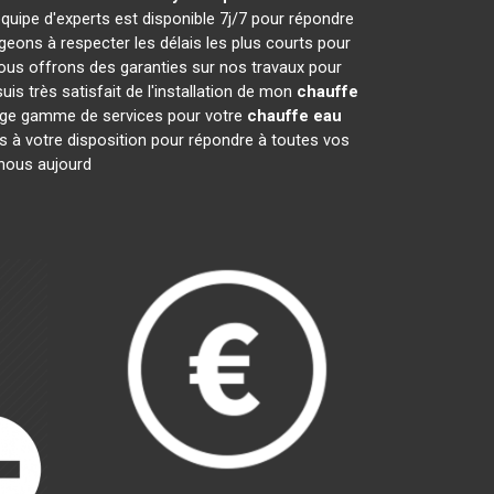
quipe d'experts est disponible 7j/7 pour répondre
ons à respecter les délais les plus courts pour
nous offrons des garanties sur nos travaux pour
is très satisfait de l'installation de mon
chauffe
large gamme de services pour votre
chauffe eau
es à votre disposition pour répondre à toutes vos
-nous aujourd