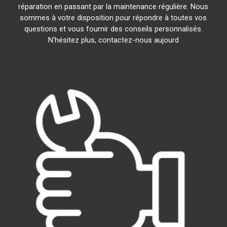
réparation en passant par la maintenance régulière. Nous
sommes à votre disposition pour répondre à toutes vos
questions et vous fournir des conseils personnalisés.
N'hésitez plus, contactez-nous aujourd