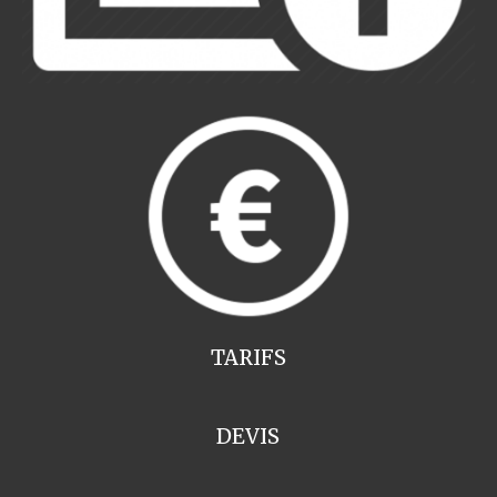
TARIFS
DEVIS