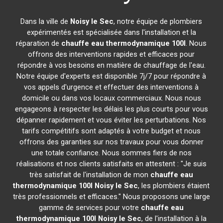
Dans la ville de
Noisy le Sec
, notre équipe de plombiers
expérimentés est spécialisée dans l'installation et la
réparation de
chauffe eau thermodynamique 100l
. Nous
offrons des interventions rapides et efficaces pour
répondre à vos besoins en matière de chauffage de l'eau.
Notre équipe d'experts est disponible 7j/7 pour répondre à
vos appels d'urgence et effectuer des interventions à
domicile ou dans vos locaux commerciaux. Nous nous
engageons à respecter les délais les plus courts pour vous
dépanner rapidement et vous éviter les perturbations. Nos
tarifs compétitifs sont adaptés à votre budget et nous
offrons des garanties sur nos travaux pour vous donner
une totale confiance. Nous sommes fiers de nos
réalisations et nos clients satisfaits en attestent : "Je suis
très satisfait de l'installation de mon
chauffe eau
thermodynamique 100l
Noisy le Sec
, les plombiers étaient
très professionnels et efficaces." Nous proposons une large
gamme de services pour votre
chauffe eau
thermodynamique 100l
Noisy le Sec
, de l'installation à la