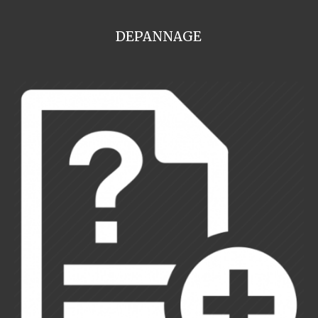
DEPANNAGE