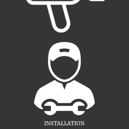
INSTALLATION