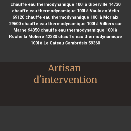
chauffe eau thermodynamique 100l à Giberville 14730
chauffe eau thermodynamique 100l à Vaulx en Velin
69120
chauffe eau thermodynamique 100l à Morlaix
29600
chauffe eau thermodynamique 100l à Villiers sur
Marne 94350
chauffe eau thermodynamique 100l à
Roche la Molière 42230
chauffe eau thermodynamique
100l à Le Cateau Cambrésis 59360
Artisan 
d'intervention