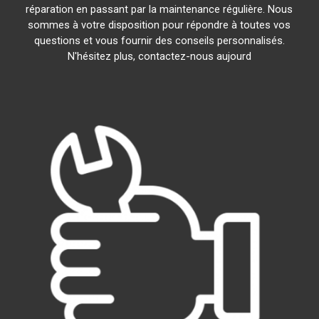
réparation en passant par la maintenance régulière. Nous
sommes à votre disposition pour répondre à toutes vos
questions et vous fournir des conseils personnalisés.
N'hésitez plus, contactez-nous aujourd