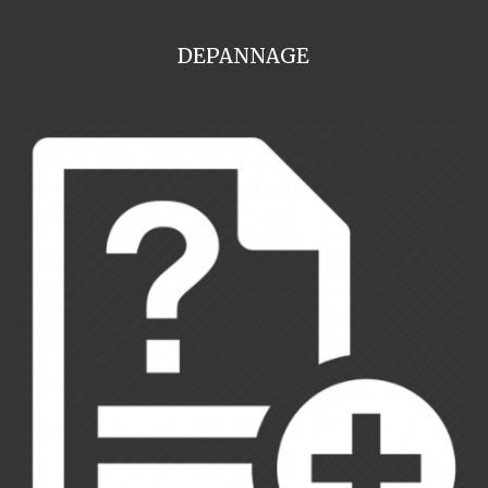
DEPANNAGE