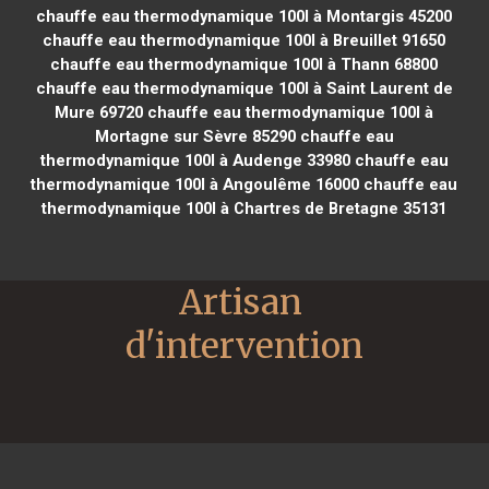
chauffe eau thermodynamique 100l à Montargis 45200
chauffe eau thermodynamique 100l à Breuillet 91650
chauffe eau thermodynamique 100l à Thann 68800
chauffe eau thermodynamique 100l à Saint Laurent de
Mure 69720
chauffe eau thermodynamique 100l à
Mortagne sur Sèvre 85290
chauffe eau
thermodynamique 100l à Audenge 33980
chauffe eau
thermodynamique 100l à Angoulême 16000
chauffe eau
thermodynamique 100l à Chartres de Bretagne 35131
Artisan 
d'intervention