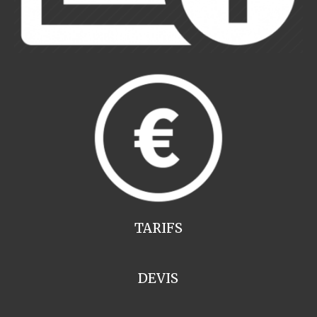
TARIFS
DEVIS