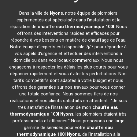
Dans la ville de
Nyons
, notre équipe de plombiers
expérimentés est spécialisée dans l'installation et la
réparation de
chauffe eau thermodynamique 100l
. Nous
offrons des interventions rapides et efficaces pour
répondre à vos besoins en matière de chauffage de l'eau.
Notre équipe d'experts est disponible 7j/7 pour répondre à
vos appels d'urgence et effectuer des interventions à
domicile ou dans vos locaux commerciaux. Nous nous
engageons à respecter les délais les plus courts pour vous
dépanner rapidement et vous éviter les perturbations. Nos
tarifs compétitifs sont adaptés à votre budget et nous
offrons des garanties sur nos travaux pour vous donner
une totale confiance. Nous sommes fiers de nos
réalisations et nos clients satisfaits en attestent : "Je suis
très satisfait de l'installation de mon
chauffe eau
thermodynamique 100l
Nyons
, les plombiers étaient très
professionnels et efficaces." Nous proposons une large
gamme de services pour votre
chauffe eau
thermodynamique 100l
Nyons
, de l'installation à la