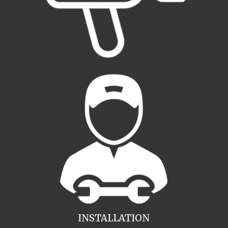
INSTALLATION