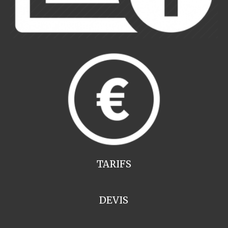
TARIFS
DEVIS