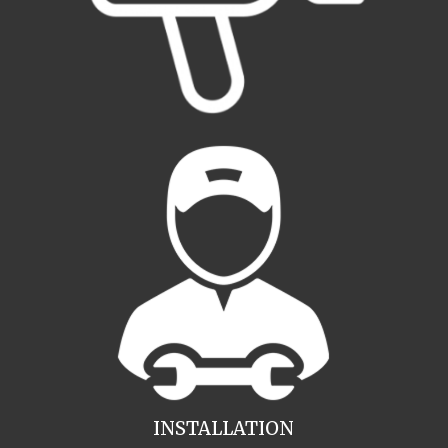
INSTALLATION