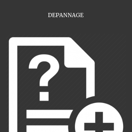
DEPANNAGE