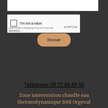
Téléphone: 09 72 66 89 55
Zone intervention chauffe eau
thermodynamique 100l Orgeval