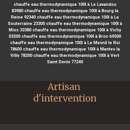
chauffe eau thermodynamique 100l à Le Lavandou
83980
chauffe eau thermodynamique 100l à Bourg la
Reine 92340
chauffe eau thermodynamique 100l à La
Souterraine 23300
chauffe eau thermodynamique 100l à
Mios 33380
chauffe eau thermodynamique 100l à Vichy
03200
chauffe eau thermodynamique 100l à Bron 69500
chauffe eau thermodynamique 100l à Le Mesnil le Roi
78600
chauffe eau thermodynamique 100l à Mantes la
Ville 78200
chauffe eau thermodynamique 100l à Vert
Saint Denis 77240
Artisan 
d'intervention