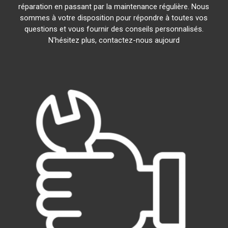
réparation en passant par la maintenance régulière. Nous
sommes à votre disposition pour répondre à toutes vos
questions et vous fournir des conseils personnalisés.
N'hésitez plus, contactez-nous aujourd