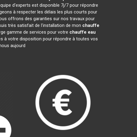
quipe d'experts est disponible 7j/7 pour répondre
ons à respecter les délais les plus courts pour
nous offrons des garanties sur nos travaux pour
is très satisfait de l'installation de mon
chauffe
large gamme de services pour votre
chauffe eau
es à votre disposition pour répondre à toutes vos
-nous aujourd