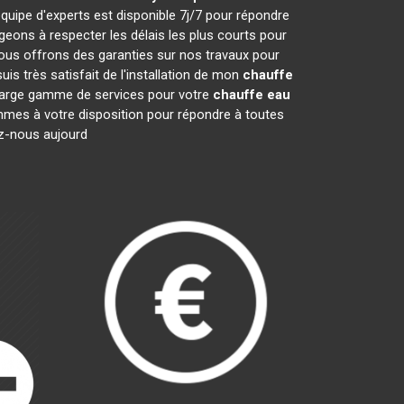
quipe d'experts est disponible 7j/7 pour répondre
ons à respecter les délais les plus courts pour
nous offrons des garanties sur nos travaux pour
is très satisfait de l'installation de mon
chauffe
e large gamme de services pour votre
chauffe eau
sommes à votre disposition pour répondre à toutes
ez-nous aujourd