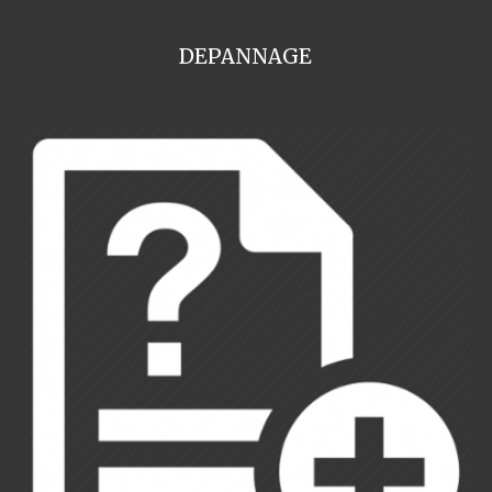
DEPANNAGE