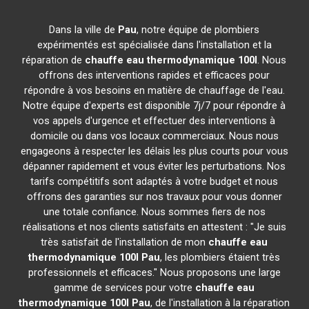
Dans la ville de
Pau
, notre équipe de plombiers
expérimentés est spécialisée dans l'installation et la
réparation de
chauffe eau thermodynamique 100l
. Nous
offrons des interventions rapides et efficaces pour
répondre à vos besoins en matière de chauffage de l'eau.
Notre équipe d'experts est disponible 7j/7 pour répondre à
vos appels d'urgence et effectuer des interventions à
domicile ou dans vos locaux commerciaux. Nous nous
engageons à respecter les délais les plus courts pour vous
dépanner rapidement et vous éviter les perturbations. Nos
tarifs compétitifs sont adaptés à votre budget et nous
offrons des garanties sur nos travaux pour vous donner
une totale confiance. Nous sommes fiers de nos
réalisations et nos clients satisfaits en attestent : "Je suis
très satisfait de l'installation de mon
chauffe eau
thermodynamique 100l
Pau
, les plombiers étaient très
professionnels et efficaces." Nous proposons une large
gamme de services pour votre
chauffe eau
thermodynamique 100l
Pau
, de l'installation à la réparation