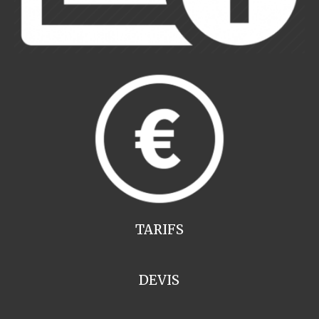
TARIFS
DEVIS