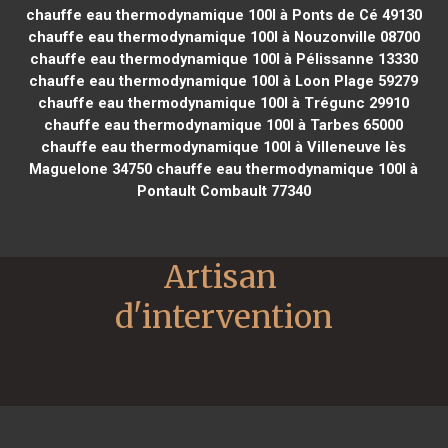
chauffe eau thermodynamique 100l à Ponts de Cé 49130
chauffe eau thermodynamique 100l à Nouzonville 08700
chauffe eau thermodynamique 100l à Pélissanne 13330
chauffe eau thermodynamique 100l à Loon Plage 59279
chauffe eau thermodynamique 100l à Trégunc 29910
chauffe eau thermodynamique 100l à Tarbes 65000
chauffe eau thermodynamique 100l à Villeneuve lès
Maguelone 34750
chauffe eau thermodynamique 100l à
Pontault Combault 77340
Artisan 
d'intervention