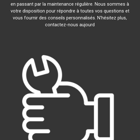
en passant par la maintenance régulière. Nous sommes à
votre disposition pour répondre à toutes vos questions et
vous fournir des conseils personnalisés. N'hésitez plus,
contactez-nous aujourd