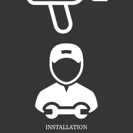
INSTALLATION