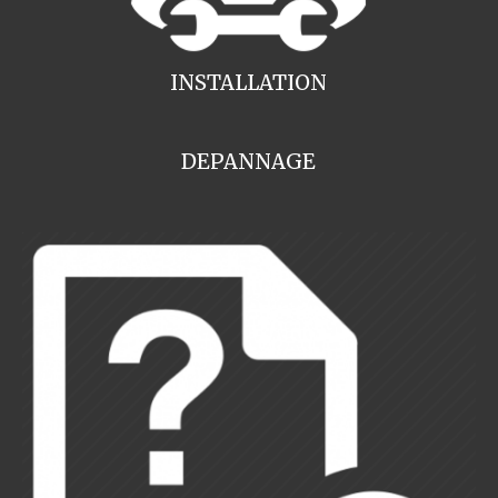
INSTALLATION
DEPANNAGE