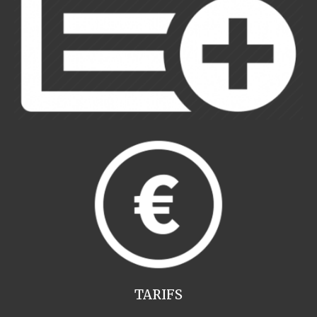
TARIFS