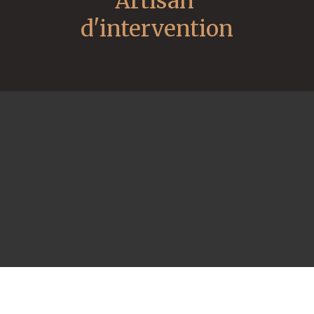
Artisan 
d'intervention