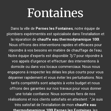
Fontaines
Dans la ville de
Pernes les Fontaines
, notre équipe de
plombiers expérimentés est spécialisée dans l'installation et
la réparation de
chauffe eau thermodynamique 100l
.
Nous offrons des interventions rapides et efficaces pour
répondre à vos besoins en matière de chauffage de l'eau.
Notre équipe d'experts est disponible 7j/7 pour répondre à
vos appels d'urgence et effectuer des interventions à
domicile ou dans vos locaux commerciaux. Nous nous
engageons à respecter les délais les plus courts pour vous
dépanner rapidement et vous éviter les perturbations. Nos
tarifs compétitifs sont adaptés à votre budget et nous
offrons des garanties sur nos travaux pour vous donner
une totale confiance. Nous sommes fiers de nos
réalisations et nos clients satisfaits en attestent : "Je suis
très satisfait de l'installation de mon
chauffe eau
thermodynamique 100l
Pernes les Fontaines
, les