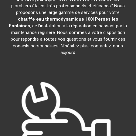
plombiers étaient très professionnels et efficaces." Nous
proposons une large gamme de services pour votre
chauffe eau thermodynamique 100l
Pernes les
Fontaines
, de l'installation à la réparation en passant par la
maintenance régulière. Nous sommes à votre disposition
pour répondre à toutes vos questions et vous fournir des
conseils personnalisés. N'hésitez plus, contactez-nous
aujourd